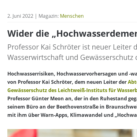
2. Juni 2022 | Magazin:
Menschen
Wider die „Hochwasserdeme
Professor Kai Schröter ist neuer Leiter 
Wasserwirtschaft und Gewässerschutz 
Hochwasserrisiken, Hochwasservorhersagen und -w
von Professor Kai Schröter, dem neuen Leiter der
Abt
Gewässerschutz des Leichtweiß-Instituts für Wasserb
Professor Günter Meon an, der in den Ruhestand geg
seinem Büro an der Beethovenstraße in Braunschwei
mit ihm über Warn-Apps, Klimawandel und „Hochwa