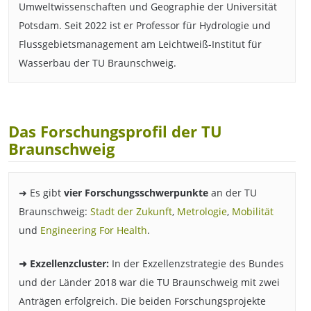
Umweltwissenschaften und Geographie der Universität
Potsdam. Seit 2022 ist er Professor für Hydrologie und
Flussgebietsmanagement am Leichtweiß-Institut für
Wasserbau der TU Braunschweig.
Das Forschungsprofil der TU
Braunschweig
➜ Es gibt
vier Forschungsschwerpunkte
an der TU
Braunschweig:
Stadt der Zukunft
,
Metrologie
,
Mobilität
und
Engineering For Health
.
➜ Exzellenzcluster:
In der Exzellenzstrategie des Bundes
und der Länder 2018 war die TU Braunschweig mit zwei
Anträgen erfolgreich. Die beiden Forschungsprojekte