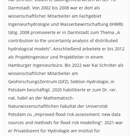
Darmstadt. Von 2002 bis 2008 war er dort als
wissenschaftlicher Mitarbeiter am Fachgebiet
Ingenieurhydrologie und Wasserbewirtschaftung (IHWB)
tätig. 2008 promovierte er in Darmstadt zum Thema „A
contribution to the uncertainty analysis of distributed
hydrological models“. Anschließend arbeitete er bis 2012
als Projektingenieur und Projektleiter in einem
Hamburger Ingenieurbüro. Bis 2022 war Kai Schröter als
wissenschaftlicher Mitarbeiter am
GeoForschungsZentrum (GFZ), Sektion Hydrologie, in
Potsdam beschäftigt. 2020 habilitierte er zum Dr. rer.
nat. habil an der Mathematisch-
Naturwissenschaftlichen Fakultät der Universität
Potsdam zu „Improved flood risk assessment: new data
sources and methods for flood risk modelling“. 2021 war
er Privatdozent für Hydrologie am Institut für