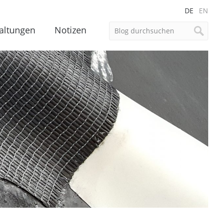
DE
EN
altungen
Notizen