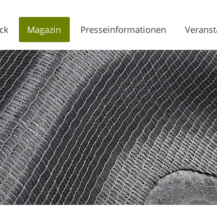
ck
Magazin
Presseinformationen
Veranst