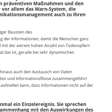
den präventiven Maßnahmen und den
vor allem das Warn-System, die
nikationsmanagement auch zu Ihren
tiger Baustein des
 der Informationen, damit die Menschen ganz
tal mit der extrem hohen Anzahl von Todesopfern
al das ist, gerade bei sehr dynamischen
 hinaus auch den Austausch von Daten
Daten und Informationsflüsse zusammengeführt
ufstellen kann, dass Informationen nicht auf der
inmal ein Einzelereignis. Sie sprechen
usammenhang mit den Auswirkungen des