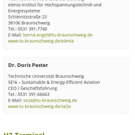
elenia Institut für Hochspannungstechnik und
Energiesysteme
Schleinitzstraße 23
38106 Braunschweig
Tel.: 0531 391-7740
E-Mail:
bernd.engel@tu-braunschweig.de
www.tu-braunschweig.de/elenia
Dr. Doris Pester
Technische Universität Braunschweig
SE²A – Sustainable & Energy-Efficient Aviation
CEO / Geschäftsführung
Tel.: 0531 391-66663
E-Mail:
se2a@tu-braunschweig.de
www.tu-braunschweig.de/se2a