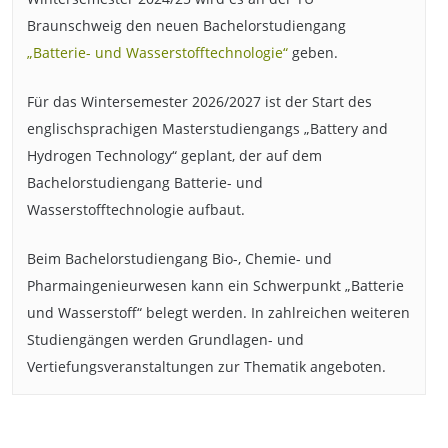
Braunschweig den neuen Bachelorstudiengang
„Batterie- und Wasserstofftechnologie“
geben.
Für das Wintersemester 2026/2027 ist der Start des
englischsprachigen Masterstudiengangs „Battery and
Hydrogen Technology“ geplant, der auf dem
Bachelorstudiengang Batterie- und
Wasserstofftechnologie aufbaut.
Beim Bachelorstudiengang Bio-, Chemie- und
Pharmaingenieurwesen kann ein Schwerpunkt „Batterie
und Wasserstoff“ belegt werden. In zahlreichen weiteren
Studiengängen werden Grundlagen- und
Vertiefungsveranstaltungen zur Thematik angeboten.