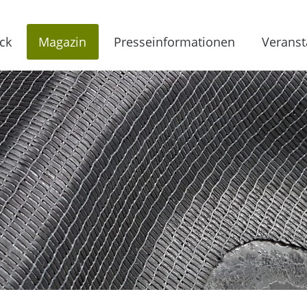
ck
Magazin
Presseinformationen
Veranst