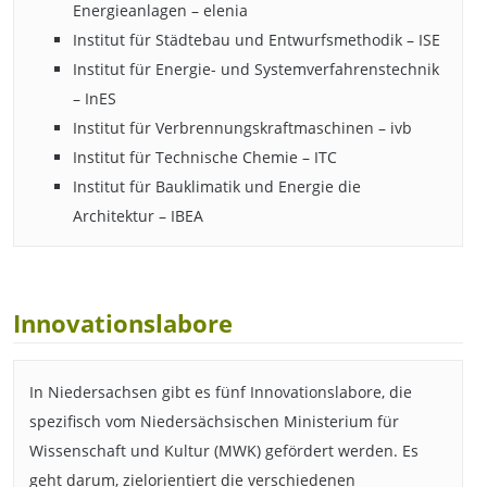
Energieanlagen – elenia
Institut für Städtebau und Entwurfsmethodik – ISE
Institut für Energie- und Systemverfahrenstechnik
– InES
Institut für Verbrennungskraftmaschinen – ivb
Institut für Technische Chemie – ITC
Institut für Bauklimatik und Energie die
Architektur – IBEA
Innovationslabore
In Niedersachsen gibt es fünf Innovationslabore, die
spezifisch vom Niedersächsischen Ministerium für
Wissenschaft und Kultur (MWK) gefördert werden. Es
geht darum, zielorientiert die verschiedenen