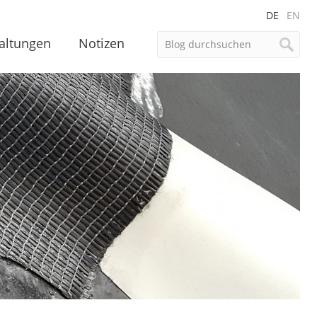
DE
EN
altungen
Notizen