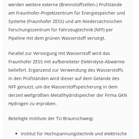
werden weitere externe (Brennstoffzellen-) Prüfstände
am Fraunhofer-Projektzentrum für Energiespeicher und
Systeme (Fraunhofer ZESS) und am Niedersächsischen
Forschungszentrum für Fahrzeugtechnik (NFF) per
Pipeline mit dem grünen Wasserstoff versorgt.
Parallel zur Versorgung mit Wasserstoff wird das
Fraunhofer ZESS mit aufbereiteter Elektrolyse-Abwärme
beliefert. Ergänzend zur Verwendung des Wasserstoffs
in den Prüfständen wird dieser auf dem Gelände des
NFF genutzt, um die Wasserstoffspeicherung in dem
derzeit weltgrößten Metallhydridspeicher der Firma GKN
Hydrogen zu erproben.
Beteiligte Institute der TU Braunschweig:
Institut für Hochspannungstechnik und elektrische