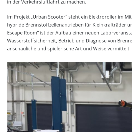
in der Verkehrsluftfahrt zu machen.
Im Projekt „Urban Scooter“ steht ein Elektroroller im 
hybride Brennstoffzellenantrieben für Kleinkrafträder u
Escape Room“ ist der Aufbau einer neuen Laborveranst
Wasserstoffsicherheit, Betrieb und Diagnose von Brenn
anschauliche und spielerische Art und Weise vermittelt.