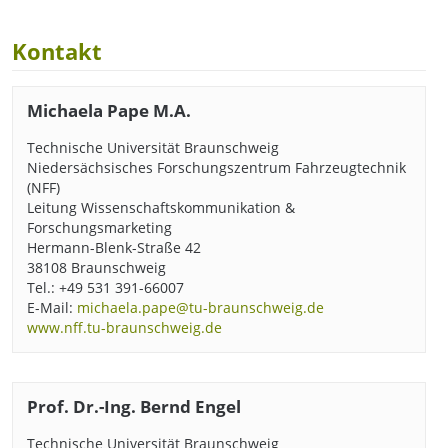
Kontakt
Michaela Pape M.A.
Technische Universität Braunschweig
Niedersächsisches Forschungszentrum Fahrzeugtechnik
(NFF)
Leitung Wissenschaftskommunikation &
Forschungsmarketing
Hermann-Blenk-Straße 42
38108 Braunschweig
Tel.: +49 531 391-66007
E-Mail:
michaela.pape@tu-braunschweig.de
www.nff.tu-braunschweig.de
Prof. Dr.-Ing. Bernd Engel
Technische Universität Braunschweig