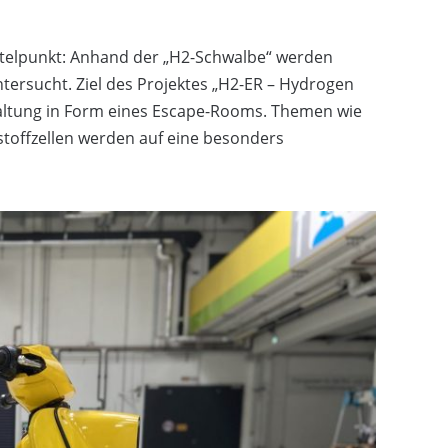
Mittelpunkt: Anhand der „H2-Schwalbe“ werden
ntersucht. Ziel des Projektes „H2-ER – Hydrogen
altung in Form eines Escape-Rooms. Themen wie
stoffzellen werden auf eine besonders