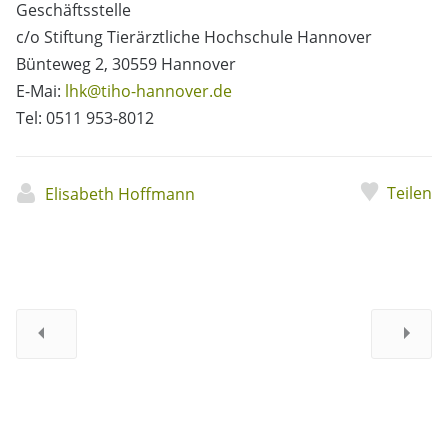
Geschäftsstelle
c/o Stiftung Tierärztliche Hochschule Hannover
Bünteweg 2, 30559 Hannover
E-Mai:
lhk@tiho-hannover.de
Tel: 0511 953-8012
Teilen
Elisabeth Hoffmann