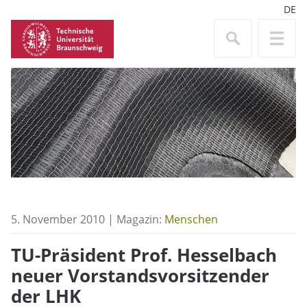
DE
5. November 2010 | Magazin:
Menschen
TU-Präsident Prof. Hesselbach
neuer Vorstandsvorsitzender
der LHK