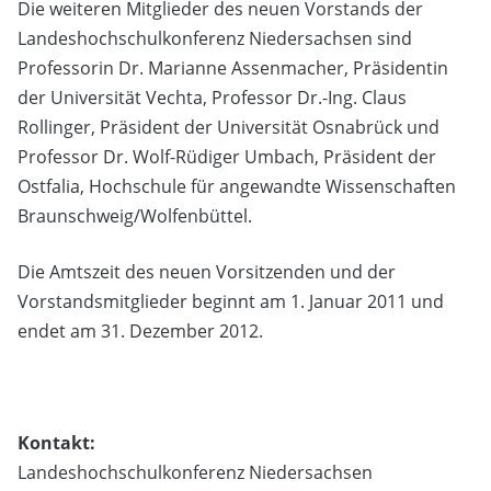
Die weiteren Mitglieder des neuen Vorstands der
Landeshochschulkonferenz Niedersachsen sind
Professorin Dr. Marianne Assenmacher, Präsidentin
der Universität Vechta, Professor Dr.-Ing. Claus
Rollinger, Präsident der Universität Osnabrück und
Professor Dr. Wolf-Rüdiger Umbach, Präsident der
Ostfalia, Hochschule für angewandte Wissenschaften
Braunschweig/Wolfenbüttel.
Die Amtszeit des neuen Vorsitzenden und der
Vorstandsmitglieder beginnt am 1. Januar 2011 und
endet am 31. Dezember 2012.
Kontakt:
Landeshochschulkonferenz Niedersachsen