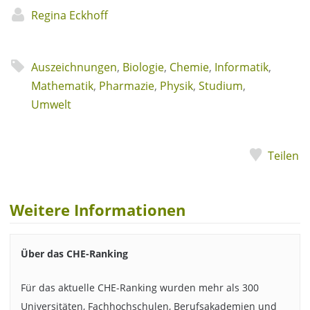
Regina Eckhoff
Auszeichnungen
,
Biologie
,
Chemie
,
Informatik
,
Mathematik
,
Pharmazie
,
Physik
,
Studium
,
Umwelt
Teilen
Weitere Informationen
Über das CHE-Ranking
Für das aktuelle CHE-Ranking wurden mehr als 300
Universitäten, Fachhochschulen, Berufsakademien und