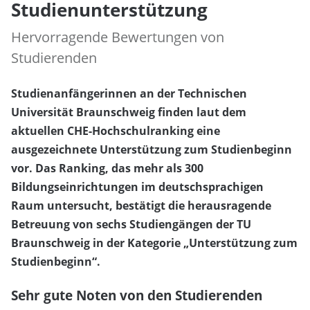
Studienunterstützung
Hervorragende Bewertungen von
Studierenden
Studienanfängerinnen an der Technischen
Universität Braunschweig finden laut dem
aktuellen CHE-Hochschulranking eine
ausgezeichnete Unterstützung zum Studienbeginn
vor. Das Ranking, das mehr als 300
Bildungseinrichtungen im deutschsprachigen
Raum untersucht, bestätigt die herausragende
Betreuung von sechs Studiengängen der TU
Braunschweig in der Kategorie „Unterstützung zum
Studienbeginn“.
Sehr gute Noten von den Studierenden