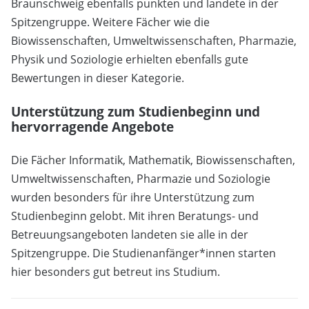
Braunschweig ebenfalls punkten und landete in der
Spitzengruppe. Weitere Fächer wie die
Biowissenschaften, Umweltwissenschaften, Pharmazie,
Physik und Soziologie erhielten ebenfalls gute
Bewertungen in dieser Kategorie.
Unterstützung zum Studienbeginn und
hervorragende Angebote
Die Fächer Informatik, Mathematik, Biowissenschaften,
Umweltwissenschaften, Pharmazie und Soziologie
wurden besonders für ihre Unterstützung zum
Studienbeginn gelobt. Mit ihren Beratungs- und
Betreuungsangeboten landeten sie alle in der
Spitzengruppe. Die Studienanfänger*innen starten
hier besonders gut betreut ins Studium.