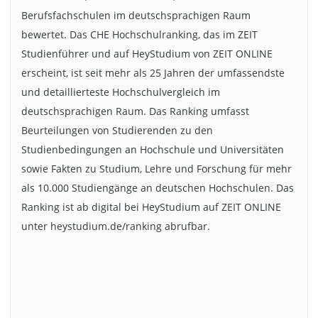
Berufsfachschulen im deutschsprachigen Raum
bewertet. Das CHE Hochschulranking, das im ZEIT
Studienführer und auf HeyStudium von ZEIT ONLINE
erscheint, ist seit mehr als 25 Jahren der umfassendste
und detaillierteste Hochschulvergleich im
deutschsprachigen Raum. Das Ranking umfasst
Beurteilungen von Studierenden zu den
Studienbedingungen an Hochschule und Universitäten
sowie Fakten zu Studium, Lehre und Forschung für mehr
als 10.000 Studiengänge an deutschen Hochschulen. Das
Ranking ist ab digital bei HeyStudium auf ZEIT ONLINE
unter heystudium.de/ranking abrufbar.