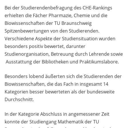
Bei der Studierendenbefragung des CHE-Rankings
erhielten die Fächer Pharmazie, Chemie und die
Biowissenschaften der TU Braunschweig
Spitzenbewertungen von den Studierenden.
Verschiedene Aspekte der Studiensituation wurden
besonders positiv bewertet, darunter
Studienorganisation, Betreuung durch Lehrende sowie
Ausstattung der Bibliotheken und Praktikumslabore.
Besonders lobend äußerten sich die Studierenden der
Biowissenschaften, die das Fach in insgesamt 14
Kategorien besser bewerteten als der bundesweite
Durchschnitt.
In der Kategorie Abschluss in angemessener Zeit
konnte der Studiengang Mathematik der TU