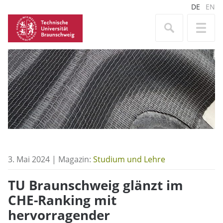
DE
EN
3. Mai 2024 | Magazin:
Studium und Lehre
TU Braunschweig glänzt im
CHE-Ranking mit
hervorragender