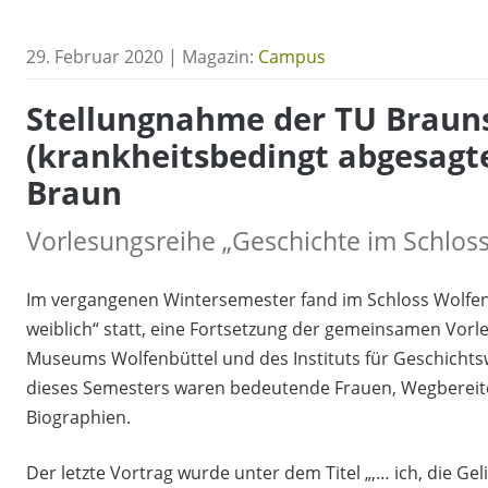
29. Februar 2020 | Magazin:
Campus
Stellungnahme der TU Braun
(krankheitsbedingt abgesagt
Braun
Vorlesungsreihe „Geschichte im Schloss
Im vergangenen Wintersemester fand im Schloss Wolfenb
weiblich“ statt, eine Fortsetzung der gemeinsamen Vorl
Museums Wolfenbüttel und des Instituts für Geschicht
dieses Semesters waren bedeutende Frauen, Wegbereit
Biographien.
Der letzte Vortrag wurde unter dem Titel „‚… ich, die 