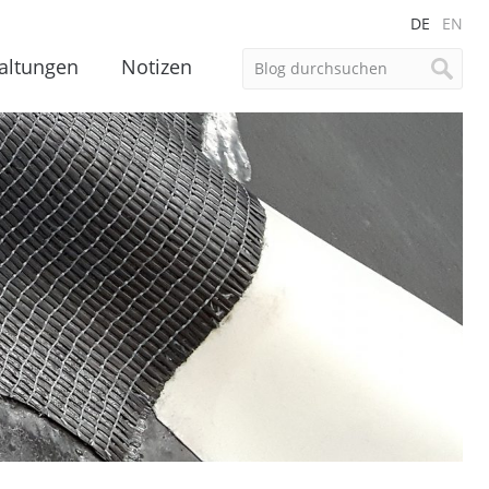
DE
EN
altungen
Notizen