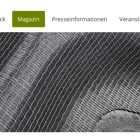
ck
Magazin
Presseinformationen
Veranst