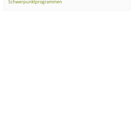
Schwerpunktprogrammen