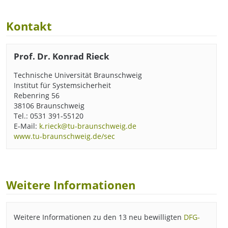
Kontakt
Prof. Dr. Konrad Rieck
Technische Universität Braunschweig
Institut für Systemsicherheit
Rebenring 56
38106 Braunschweig
Tel.: 0531 391-55120
E-Mail:
k.rieck@tu-braunschweig.de
www.tu-braunschweig.de/sec
Weitere Informationen
Weitere Informationen zu den 13 neu bewilligten
DFG-