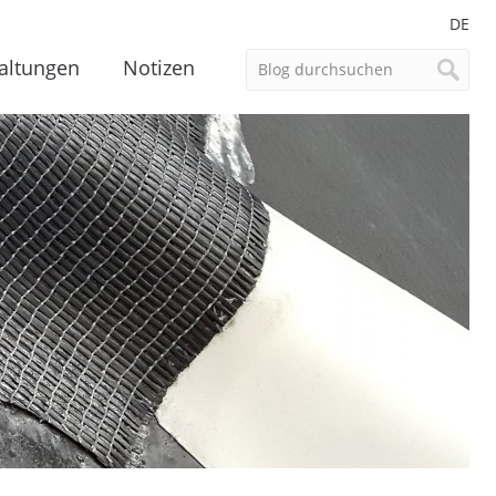
DE
altungen
Notizen