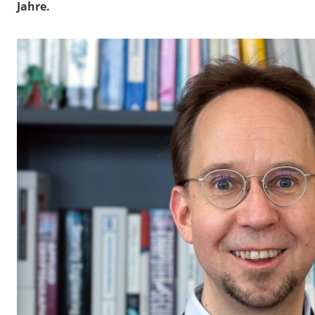
Jahre.