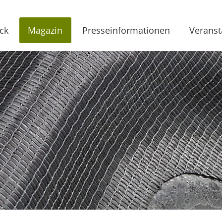
ck
Magazin
Presseinformationen
Veranst