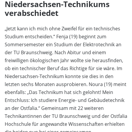
Niedersachsen-Technikums
verabschiedet
„Jetzt kann ich mich ohne Zweifel für ein technisches
Studium entscheiden.“ Fenja (19) beginnt zum
Sommersemester ein Studium der Elektrotechnik an
der TU Braunschweig. Nach Abitur und einem
freiwilligen ökologischen Jahr wollte sie herausfinden,
ob ein technischer Beruf das Richtige für sie wäre. Im
Niedersachsen-Technikum konnte sie dies in den
letzten sechs Monaten ausprobieren. Noura (19) meint
ebenfalls: „Das Technikum hat sich gelohnt! Mein
Entschluss: Ich studiere Energie- und Gebäudetechnik
an der Ostfalia.“ Gemeinsam mit 22 weiteren
Technikantinnen der TU Braunschweig und der Ostfalia
Hochschule für angewandte Wissenschaften erhielten