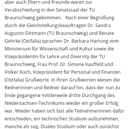
aber auch Eltern und Freunde waren zur
Verabschiedung in den Senatssaal der TU
Braunschweig gekommen. Nach einer Begrüßung
durch die Gleichstellungsbeauftragen Dr. Sandra
Augustin-Dittmann (TU Braunschweig) und Renate
Gehrke (Ostfalia) sprachen Dr. Barbara Hartung vom
Ministerium für Wissenschaft und Kultur sowie die
Vizepräsidentin für Lehre und Diversity der TU
Braunschweig, Frau Prof. Dr. Simone Kauffeld und
Volker Küch, Vizepräsident für Personal und Finanzen
(Ostfalia) Grußworte. In ihren Grußworten wiesen die
Rednerinnen und Redner darauf hin, dass der nun zu
Ende gegangene mittlerweile dritte Durchgang des
Niedersachsen-Technikums wieder ein großer Erfolg
war. Wieder haben sich fast alle Teilnehmerinnen dafür
entschieden, ein technisches Studium aufzunehmen,
manche als sog. Duales Studium oder auch zunächst