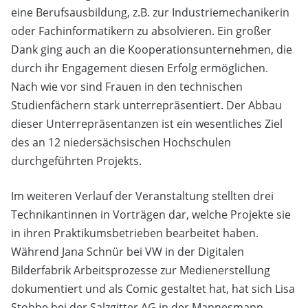
eine Berufsausbildung, z.B. zur Industriemechanikerin
oder Fachinformatikern zu absolvieren. Ein großer
Dank ging auch an die Kooperationsunternehmen, die
durch ihr Engagement diesen Erfolg ermöglichen.
Nach wie vor sind Frauen in den technischen
Studienfächern stark unterrepräsentiert. Der Abbau
dieser Unterrepräsentanzen ist ein wesentliches Ziel
des an 12 niedersächsischen Hochschulen
durchgeführten Projekts.
Im weiteren Verlauf der Veranstaltung stellten drei
Technikantinnen in Vorträgen dar, welche Projekte sie
in ihren Praktikumsbetrieben bearbeitet haben.
Während Jana Schnür bei VW in der Digitalen
Bilderfabrik Arbeitsprozesse zur Medienerstellung
dokumentiert und als Comic gestaltet hat, hat sich Lisa
Stobbe bei der Salzgitter AG in der Mannesmann