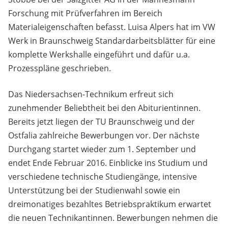
Forschung mit Prüfverfahren im Bereich
Materialeigenschaften befasst. Luisa Alpers hat im VW
Werk in Braunschweig Standardarbeitsblätter für eine
komplette Werkshalle eingeführt und dafür u.a.
Prozesspläne geschrieben.
Das Niedersachsen-Technikum erfreut sich
zunehmender Beliebtheit bei den Abiturientinnen.
Bereits jetzt liegen der TU Braunschweig und der
Ostfalia zahlreiche Bewerbungen vor. Der nächste
Durchgang startet wieder zum 1. September und
endet Ende Februar 2016. Einblicke ins Studium und
verschiedene technische Studiengänge, intensive
Unterstützung bei der Studienwahl sowie ein
dreimonatiges bezahltes Betriebspraktikum erwartet
die neuen Technikantinnen. Bewerbungen nehmen die