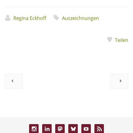
Regina Eckhoff
Auszeichnungen
Teilen