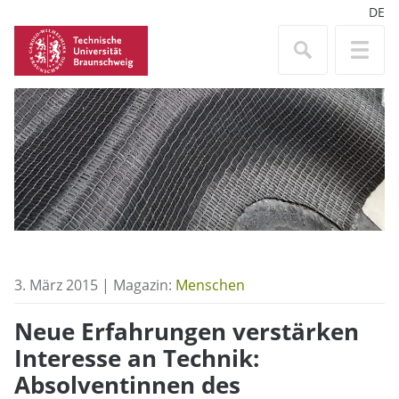
DE
3. März 2015 | Magazin:
Menschen
Neue Erfahrungen verstärken
Interesse an Technik:
Absolventinnen des