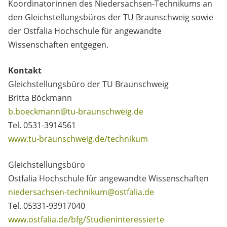
Koordinatorinnen des Niedersachsen-Technikums an
den Gleichstellungsbüros der TU Braunschweig sowie
der Ostfalia Hochschule für angewandte
Wissenschaften entgegen.
Kontakt
Gleichstellungsbüro der TU Braunschweig
Britta Böckmann
b.boeckmann@tu-braunschweig.de
Tel. 0531-3914561
www.tu-braunschweig.de/technikum
Gleichstellungsbüro
Ostfalia Hochschule für angewandte Wissenschaften
niedersachsen-technikum@ostfalia.de
Tel. 05331-93917040
www.ostfalia.de/bfg/Studieninteressierte