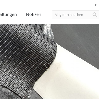
DE
altungen
Notizen