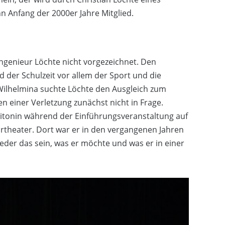
nn Anfang der 2000er Jahre Mitglied.
ngenieur Löchte nicht vorgezeichnet. Den
der Schulzeit vor allem der Sport und die
Wilhelmina suchte Löchte den Ausgleich zum
 einer Verletzung zunächst nicht in Frage.
litonin während der Einführungsveranstaltung auf
theater. Dort war er in den vergangenen Jahren
jeder das sein, was er möchte und was er in einer