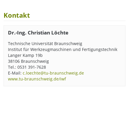
Kontakt
Dr.-Ing. Christian Löchte
Technische Universität Braunschweig
Institut für Werkzeugmaschinen und Fertigungstechnik
Langer Kamp 19b
38106 Braunschweig
Tel.: 0531 391-7628
E-Mail:
c.loechte@tu-braunschweig.de
www.tu-braunschweig.de/iwf