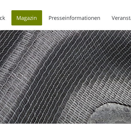
ck
Magazin
Presseinformationen
Veranst