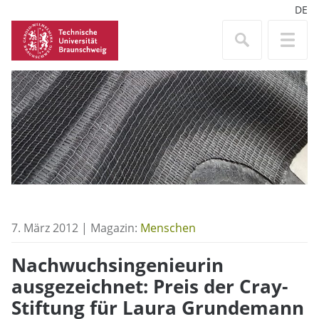
DE
7. März 2012 | Magazin:
Menschen
Nachwuchsingenieurin
ausgezeichnet: Preis der Cray-
Stiftung für Laura Grundemann