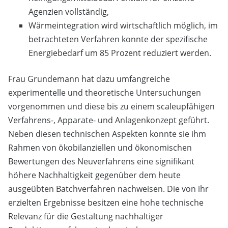
Agenzien vollständig,
Wärmeintegration wird wirtschaftlich möglich, im
betrachteten Verfahren konnte der spezifische
Energiebedarf um 85 Prozent reduziert werden.
Frau Grundemann hat dazu umfangreiche
experimentelle und theoretische Untersuchungen
vorgenommen und diese bis zu einem scaleupfähigen
Verfahrens-, Apparate- und Anlagenkonzept geführt.
Neben diesen technischen Aspekten konnte sie ihm
Rahmen von ökobilanziellen und ökonomischen
Bewertungen des Neuverfahrens eine signifikant
höhere Nachhaltigkeit gegenüber dem heute
ausgeübten Batchverfahren nachweisen. Die von ihr
erzielten Ergebnisse besitzen eine hohe technische
Relevanz für die Gestaltung nachhaltiger