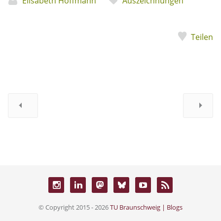
Elisabeth Hoffmann
Auszeichnungen
Teilen
© Copyright 2015 - 2026
TU Braunschweig | Blogs