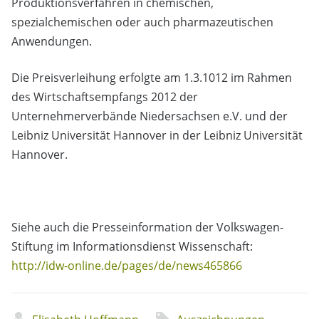
Produktionsverfahren in chemischen,
spezialchemischen oder auch pharmazeutischen
Anwendungen.
Die Preisverleihung erfolgte am 1.3.1012 im Rahmen
des Wirtschaftsempfangs 2012 der
Unternehmerverbände Niedersachsen e.V. und der
Leibniz Universität Hannover in der Leibniz Universität
Hannover.
Siehe auch die Presseinformation der Volkswagen-
Stiftung im Informationsdienst Wissenschaft:
http://idw-online.de/pages/de/news465866