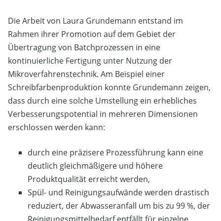
Die Arbeit von Laura Grundemann entstand im
Rahmen ihrer Promotion auf dem Gebiet der
Übertragung von Batchprozessen in eine
kontinuierliche Fertigung unter Nutzung der
Mikroverfahrenstechnik. Am Beispiel einer
Schreibfarbenproduktion konnte Grundemann zeigen,
dass durch eine solche Umstellung ein erhebliches
Verbesserungspotential in mehreren Dimensionen
erschlossen werden kann:
durch eine präzisere Prozessführung kann eine
deutlich gleichmäßigere und höhere
Produktqualität erreicht werden,
Spül- und Reinigungsaufwände werden drastisch
reduziert, der Abwasseranfall um bis zu 99 %, der
Reinigungsmittelbedarf entfällt für einzelne