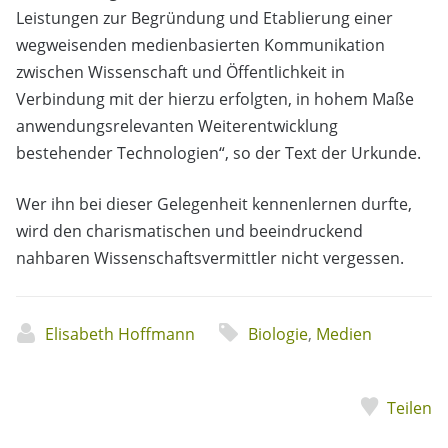
Leistungen zur Begründung und Etablierung einer
wegweisenden medienbasierten Kommunikation
zwischen Wissenschaft und Öffentlichkeit in
Verbindung mit der hierzu erfolgten, in hohem Maße
anwendungsrelevanten Weiterentwicklung
bestehender Technologien“, so der Text der Urkunde.
Wer ihn bei dieser Gelegenheit kennenlernen durfte,
wird den charismatischen und beeindruckend
nahbaren Wissenschaftsvermittler nicht vergessen.
Elisabeth Hoffmann
Biologie
,
Medien
Teilen