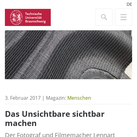
DE
3. Februar 2017 | Magazin:
Menschen
Das Unsichtbare sichtbar
machen
Der Fotograf und Filmemacher Lennart