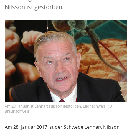
Nilsson ist gestorben.
Am 28. Januar ist Lennart Nilsson gestorben. Bildnachweis: TU
Braunschweig
Am 28. Januar 2017 ist der Schwede Lennart Nilsson