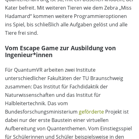
Kater befreit. Mit weiteren Tieren wie dem Zebra „Miss
Hadamard“ kommen weitere Programmieroptionen
ins Spiel, bis schließlich alle Aufgaben gelöst und alle
Tiere frei sind.
Vom Escape Game zur Ausbildung von
Ingenieur*innen
Für QuantumVR arbeiten zwei Institute
unterschiedlicher Fakultäten der TU Braunschweig
zusammen: Das Institut für Fachdidaktik der
Naturwissenschaften und das Institut für
Halbleitertechnik. Das vom
Bundesforschungsministerium
geförderte
Projekt ist
dabei nur der erste Baustein einer virtuellen
Aufbereitung von Quantenthemen. Vom Einstiegsspiel
für Schülerinnen und Schüler beispielsweise in den