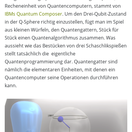
Recheneinheit von Quantencomputern, stammt von
IBMs Quantum Composer
. Um den Drei-Qubit-Zustand
in der Q-Sphere richtig einzustellen, fügt man im Spiel
aus kleinen Würfeln, den Quantengattern, Stück für
Stück einen Quantenalgorithmus zusammen. Was
aussieht wie das Bestücken von drei Schaschlikspießen
stellt tatsächlich die eigentliche
Quantenprogrammierung dar. Quantengatter sind
nämlich die elementaren Einheiten, mit denen ein
Quantencomputer seine Operationen durchführen
kann.