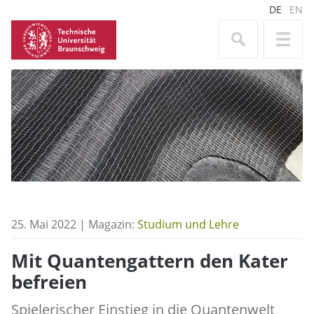
DE
EN
25. Mai 2022 | Magazin:
Studium und Lehre
Mit Quantengattern den Kater
befreien
Spielerischer Einstieg in die Quantenwelt