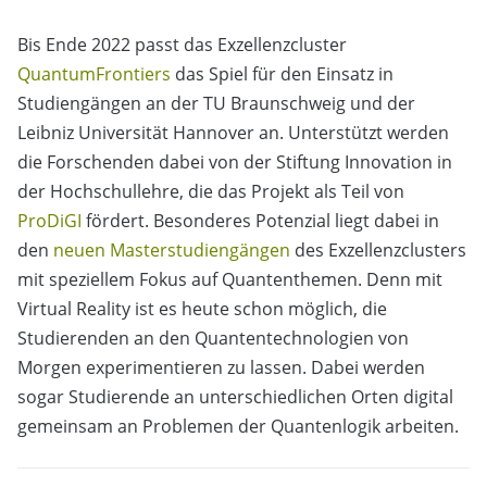
Bis Ende 2022 passt das Exzellenzcluster
QuantumFrontiers
das Spiel für den Einsatz in
Studiengängen an der TU Braunschweig und der
Leibniz Universität Hannover an. Unterstützt werden
die Forschenden dabei von der Stiftung Innovation in
der Hochschullehre, die das Projekt als Teil von
ProDiGI
fördert. Besonderes Potenzial liegt dabei in
den
neuen Masterstudiengängen
des Exzellenzclusters
mit speziellem Fokus auf Quantenthemen. Denn mit
Virtual Reality ist es heute schon möglich, die
Studierenden an den Quantentechnologien von
Morgen experimentieren zu lassen. Dabei werden
sogar Studierende an unterschiedlichen Orten digital
gemeinsam an Problemen der Quantenlogik arbeiten.