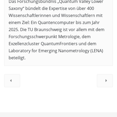
Das Forschungsbündnis „Quantum Valley Lower
Saxony“ bündelt die Expertise von über 400
Wissenschaftlerinnen und Wissenschaftlern mit
einem Ziel: Ein Quantencomputer bis zum Jahr
2025. Die TU Braunschweig ist vor allem mit dem
Forschungsschwerpunkt Metrologie, dem
Exzellenzcluster QuantumFrontiers und dem
Laboratory for Emerging Nanometrology (LENA)
beteiligt.