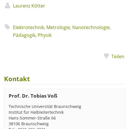
Laurenz Kötter
Elektrotechnik
,
Metrologie
,
Nanotechnologie
,
Pädagogik
,
Physik
Teilen
Kontakt
Prof. Dr. Tobias Voß
Technische Universität Braunschweig
Institut für Halbleitertechnik
Hans-Sommer-Straße 66
38106 Braunschweig