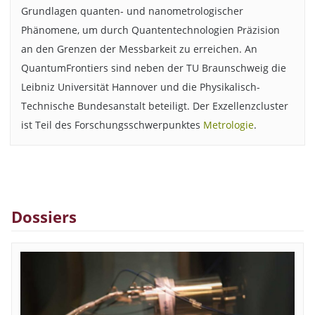
Grundlagen quanten- und nanometrologischer
Phänomene, um durch Quantentechnologien Präzision
an den Grenzen der Messbarkeit zu erreichen. An
QuantumFrontiers sind neben der TU Braunschweig die
Leibniz Universität Hannover und die Physikalisch-
Technische Bundesanstalt beteiligt. Der Exzellenzcluster
ist Teil des Forschungsschwerpunktes
Metrologie
.
Dossiers