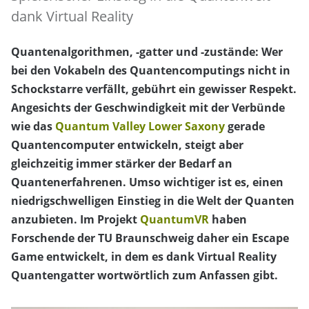
dank Virtual Reality
Quantenalgorithmen, -gatter und -zustände: Wer
bei den Vokabeln des Quantencomputings nicht in
Schockstarre verfällt, gebührt ein gewisser Respekt.
Angesichts der Geschwindigkeit mit der Verbünde
wie das
Quantum Valley Lower Saxony
gerade
Quantencomputer entwickeln, steigt aber
gleichzeitig immer stärker der Bedarf an
Quantenerfahrenen. Umso wichtiger ist es, einen
niedrigschwelligen Einstieg in die Welt der Quanten
anzubieten. Im Projekt
QuantumVR
haben
Forschende der TU Braunschweig daher ein Escape
Game entwickelt, in dem es dank Virtual Reality
Quantengatter wortwörtlich zum Anfassen gibt.