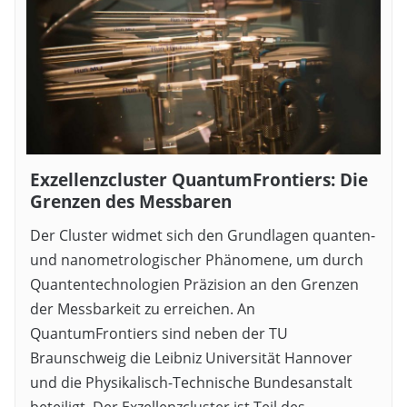
Exzellenzcluster QuantumFrontiers: Die
Grenzen des Messbaren
Der Cluster widmet sich den Grundlagen quanten-
und nanometrologischer Phänomene, um durch
Quantentechnologien Präzision an den Grenzen
der Messbarkeit zu erreichen. An
QuantumFrontiers sind neben der TU
Braunschweig die Leibniz Universität Hannover
und die Physikalisch-Technische Bundesanstalt