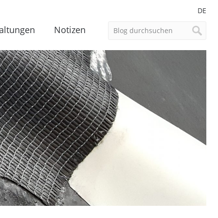
DE
altungen
Notizen