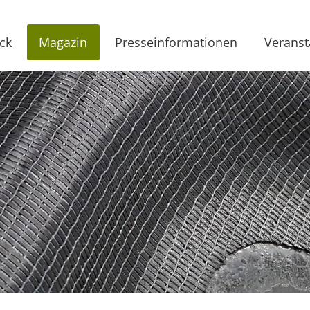
ck
Magazin
Presseinformationen
Veranst