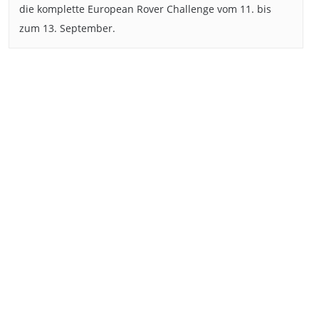
die komplette European Rover Challenge vom 11. bis
zum 13. September.