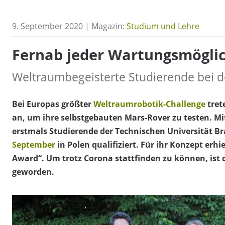
9. September 2020 | Magazin:
Studium und Lehre
Fernab jeder Wartungsmöglic
Weltraumbegeisterte Studierende bei 
Bei Europas größter
Weltraumrobotik-Challenge
tret
an, um ihre selbstgebauten Mars-Rover zu testen. Mi
erstmals Studierende der Technischen Universität 
September
in Polen qualifiziert. Für ihr Konzept erhi
Award“. Um trotz Corona stattfinden zu können, ist d
geworden.