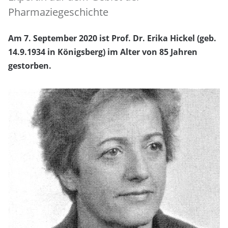
Pharmaziegeschichte
Am 7. September 2020 ist
Prof. Dr. Erika Hickel
(geb.
14.9.1934 in Königsberg) im Alter von 85 Jahren
gestorben.