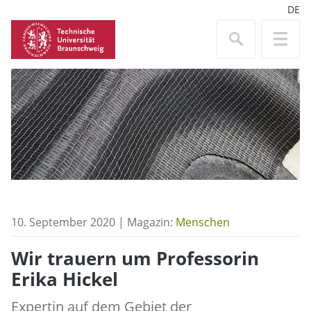
DE
10. September 2020 | Magazin:
Menschen
Wir trauern um Professorin
Erika Hickel
Expertin auf dem Gebiet der