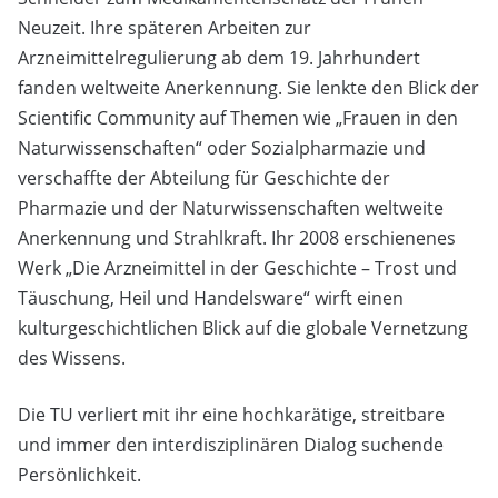
Neuzeit. Ihre späteren Arbeiten zur
Arzneimittelregulierung ab dem 19. Jahrhundert
fanden weltweite Anerkennung. Sie lenkte den Blick der
Scientific Community auf Themen wie „Frauen in den
Naturwissenschaften“ oder Sozialpharmazie und
verschaffte der Abteilung für Geschichte der
Pharmazie und der Naturwissenschaften weltweite
Anerkennung und Strahlkraft. Ihr 2008 erschienenes
Werk „Die Arzneimittel in der Geschichte – Trost und
Täuschung, Heil und Handelsware“ wirft einen
kulturgeschichtlichen Blick auf die globale Vernetzung
des Wissens.
Die TU verliert mit ihr eine hochkarätige, streitbare
und immer den interdisziplinären Dialog suchende
Persönlichkeit.