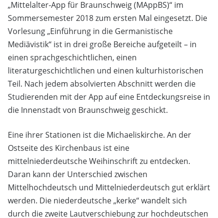
„Mittelalter-App für Braunschweig (MAppBS)“ im
Sommersemester 2018 zum ersten Mal eingesetzt. Die
Vorlesung „Einführung in die Germanistische
Mediävistik“ ist in drei große Bereiche aufgeteilt – in
einen sprachgeschichtlichen, einen
literaturgeschichtlichen und einen kulturhistorischen
Teil. Nach jedem absolvierten Abschnitt werden die
Studierenden mit der App auf eine Entdeckungsreise in
die Innenstadt von Braunschweig geschickt.
Eine ihrer Stationen ist die Michaeliskirche. An der
Ostseite des Kirchenbaus ist eine
mittelniederdeutsche Weihinschrift zu entdecken.
Daran kann der Unterschied zwischen
Mittelhochdeutsch und Mittelniederdeutsch gut erklärt
werden. Die niederdeutsche „kerke“ wandelt sich
durch die zweite Lautverschiebung zur hochdeutschen