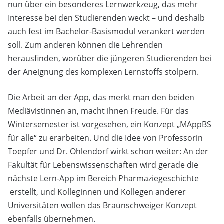
nun über ein besonderes Lernwerkzeug, das mehr
Interesse bei den Studierenden weckt – und deshalb
auch fest im Bachelor-Basismodul verankert werden
soll. Zum anderen können die Lehrenden
herausfinden, worüber die jüngeren Studierenden bei
der Aneignung des komplexen Lernstoffs stolpern.
Die Arbeit an der App, das merkt man den beiden
Mediävistinnen an, macht ihnen Freude. Für das
Wintersemester ist vorgesehen, ein Konzept „MAppBS
für alle“ zu erarbeiten. Und die Idee von Professorin
Toepfer und Dr. Ohlendorf wirkt schon weiter: An der
Fakultät für Lebenswissenschaften wird gerade die
nächste Lern-App im Bereich Pharmaziegeschichte
erstellt, und Kolleginnen und Kollegen anderer
Universitäten wollen das Braunschweiger Konzept
ebenfalls übernehmen.