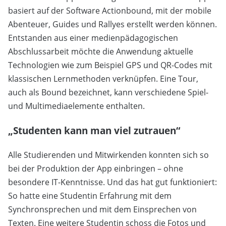
basiert auf der Software Actionbound, mit der mobile
Abenteuer, Guides und Rallyes erstellt werden können.
Entstanden aus einer medienpädagogischen
Abschlussarbeit möchte die Anwendung aktuelle
Technologien wie zum Beispiel GPS und QR-Codes mit
klassischen Lernmethoden verknüpfen. Eine Tour,
auch als Bound bezeichnet, kann verschiedene Spiel-
und Multimediaelemente enthalten.
„Studenten kann man viel zutrauen“
Alle Studierenden und Mitwirkenden konnten sich so
bei der Produktion der App einbringen – ohne
besondere IT-Kenntnisse. Und das hat gut funktioniert:
So hatte eine Studentin Erfahrung mit dem
Synchronsprechen und mit dem Einsprechen von
Texten. Eine weitere Studentin schoss die Fotos und