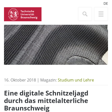
DE
16. Oktober 2018 | Magazin:
Studium und Lehre
Eine digitale Schnitzeljagd
durch das mittelalterliche
Braunschweig