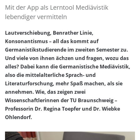
Mit der App als Lerntool Mediävistik
lebendiger vermitteln
Lautverschiebung, Benrather Linie,
Konsonantismus – all das kommt auf
Germanistikstudierende im zweiten Semester zu.
Und viele von ihnen ächzen und fragen, wozu das
alles? Dabei kann die Germanistische Mediävistik,
also die mittelalterliche Sprach- und
Literaturforschung, mehr Spaß machen, als sie
annehmen. Wie, das zeigen zwei
Wissenschaftlerinnen der TU Braunschweig –
Professorin Dr. Regina Toepfer und Dr. Wiebke
Ohlendorf.