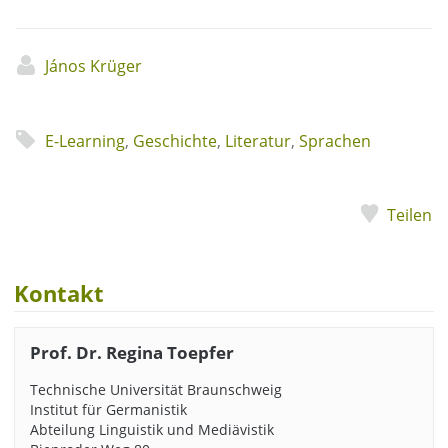
János Krüger
E-Learning
,
Geschichte
,
Literatur
,
Sprachen
Teilen
Kontakt
Prof. Dr. Regina Toepfer
Technische Universität Braunschweig
Institut für Germanistik
Abteilung Linguistik und Mediävistik