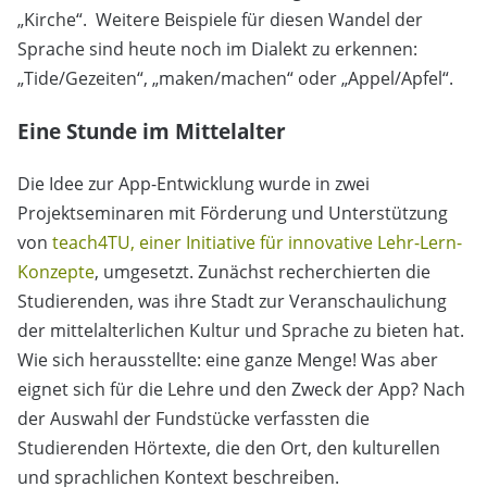
„Kirche“. Weitere Beispiele für diesen Wandel der
Sprache sind heute noch im Dialekt zu erkennen:
„Tide/Gezeiten“, „maken/machen“ oder „Appel/Apfel“.
Eine Stunde im Mittelalter
Die Idee zur App-Entwicklung wurde in zwei
Projektseminaren mit Förderung und Unterstützung
von
teach4TU, einer Initiative für innovative Lehr-Lern-
Konzepte
, umgesetzt. Zunächst recherchierten die
Studierenden, was ihre Stadt zur Veranschaulichung
der mittelalterlichen Kultur und Sprache zu bieten hat.
Wie sich herausstellte: eine ganze Menge! Was aber
eignet sich für die Lehre und den Zweck der App? Nach
der Auswahl der Fundstücke verfassten die
Studierenden Hörtexte, die den Ort, den kulturellen
und sprachlichen Kontext beschreiben.