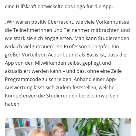
eine Hilfskraft entwickelte das Logo für die App.
„Wir waren positiv überrascht, wie viele Vorkenntnisse
die Teilnehmerinnen und Teilnehmer mitbrachten und
wie stark sie sich engagierten. Man kann Studierenden
wirklich viel zutrauen“, so Professorin Toepfer. Ein
großer Vorteil von Actionbound als Basis ist, dass die
App von den Mitwirkenden selbst gepflegt und
aktualisiert werden kann – und das, ohne eine Zeile
Programmcode zu schreiben. Anhand einer App-
Auswertung lässt sich zudem feststellen, welche
Kompetenzen die Studierenden bereits erworben
haben.