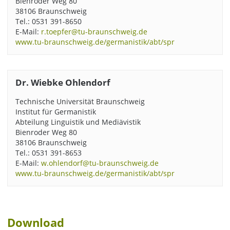
Bienroder Weg 80
38106 Braunschweig
Tel.: 0531 391-8650
E-Mail:
r.toepfer@tu-braunschweig.de
www.tu-braunschweig.de/germanistik/abt/spr
Dr. Wiebke Ohlendorf
Technische Universität Braunschweig
Institut für Germanistik
Abteilung Linguistik und Mediävistik
Bienroder Weg 80
38106 Braunschweig
Tel.: 0531 391-8653
E-Mail:
w.ohlendorf@tu-braunschweig.de
www.tu-braunschweig.de/germanistik/abt/spr
Download