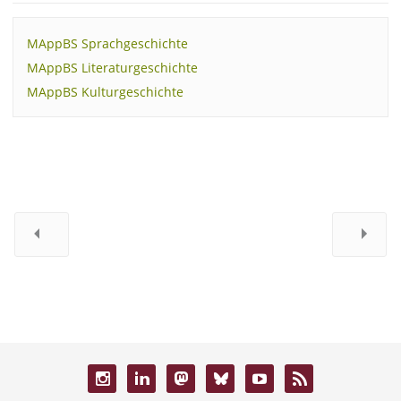
MAppBS Sprachgeschichte
MAppBS Literaturgeschichte
MAppBS Kulturgeschichte