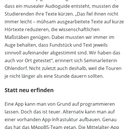
dass ein musealer Audioguide entsteht, mussten die
Studierenden ihre Texte kürzen. „Das fiel ihnen nicht
immer leicht – mühsam ausgearbeitete Texte auf kurze
Hörtexte reduzieren, die wissenschaftlichen
Maßstäben genügen. Dabei mussten wir immer im
Auge behalten, dass Fundstück und Text jeweils
sinnvoll aufeinander abgestimmt sind. Wir haben das
auch vor Ort getestet“, erinnert sich Seminarleiterin
Ohlendorf. Nicht zuletzt auch deshalb, weil die Touren
je nicht länger als eine Stunde dauern sollten.
Statt neu erfinden
Eine App kann man von Grund auf programmieren
lassen. Doch das ist teuer. Alternativ kann man auf
einer vorhanden App-Infrastuktur aufbauen. Genau
das hat das MAppBS-Team getan. Die Mittelalter-App