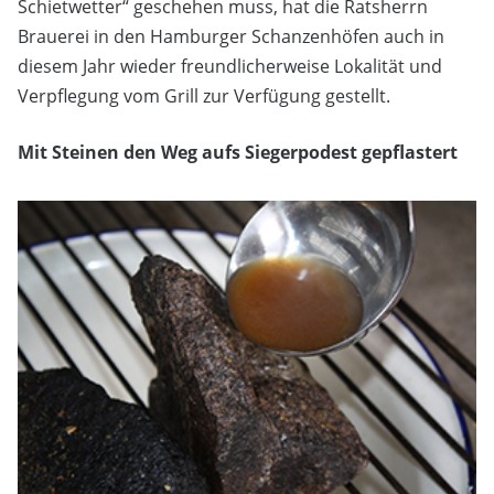
Schietwetter“ geschehen muss, hat die Ratsherrn
Brauerei in den Hamburger Schanzenhöfen auch in
diesem Jahr wieder freundlicherweise Lokalität und
Verpflegung vom Grill zur Verfügung gestellt.
Mit Steinen den Weg aufs Siegerpodest gepflastert