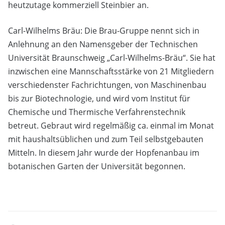
heutzutage kommerziell Steinbier an.
Carl-Wilhelms Bräu: Die Brau-Gruppe nennt sich in
Anlehnung an den Namensgeber der Technischen
Universität Braunschweig „Carl-Wilhelms-Bräu“. Sie hat
inzwischen eine Mannschaftsstärke von 21 Mitgliedern
verschiedenster Fachrichtungen, von Maschinenbau
bis zur Biotechnologie, und wird vom Institut für
Chemische und Thermische Verfahrenstechnik
betreut. Gebraut wird regelmäßig ca. einmal im Monat
mit haushaltsüblichen und zum Teil selbstgebauten
Mitteln. In diesem Jahr wurde der Hopfenanbau im
botanischen Garten der Universität begonnen.