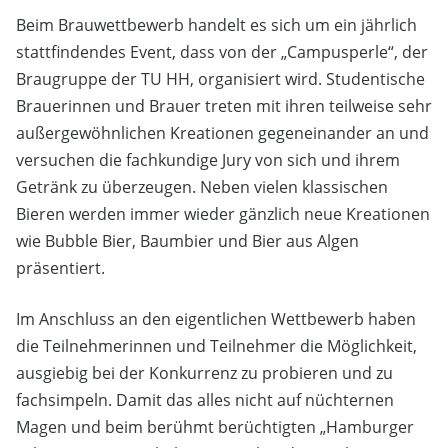
Beim Brauwettbewerb handelt es sich um ein jährlich
stattfindendes Event, dass von der „Campusperle“, der
Braugruppe der TU HH, organisiert wird. Studentische
Brauerinnen und Brauer treten mit ihren teilweise sehr
außergewöhnlichen Kreationen gegeneinander an und
versuchen die fachkundige Jury von sich und ihrem
Getränk zu überzeugen. Neben vielen klassischen
Bieren werden immer wieder gänzlich neue Kreationen
wie Bubble Bier, Baumbier und Bier aus Algen
präsentiert.
Im Anschluss an den eigentlichen Wettbewerb haben
die Teilnehmerinnen und Teilnehmer die Möglichkeit,
ausgiebig bei der Konkurrenz zu probieren und zu
fachsimpeln. Damit das alles nicht auf nüchternen
Magen und beim berühmt berüchtigten „Hamburger