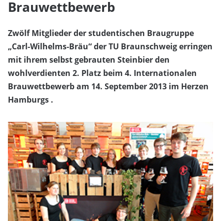
Brauwettbewerb
Zwölf Mitglieder der studentischen Braugruppe
„Carl-Wilhelms-Bräu“ der TU Braunschweig erringen
mit ihrem selbst gebrauten Steinbier den
wohlverdienten 2. Platz beim 4. Internationalen
Brauwettbewerb am 14. September 2013 im Herzen
Hamburgs .