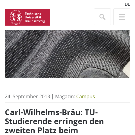
DE
24. September 2013 | Magazin:
Campus
Carl-Wilhelms-Bräu: TU-
Studierende erringen den
zweiten Platz beim