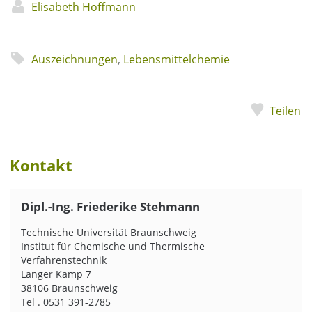
Elisabeth Hoffmann
Auszeichnungen
,
Lebensmittelchemie
Teilen
Kontakt
Dipl.-Ing. Friederike Stehmann
Technische Universität Braunschweig
Institut für Chemische und Thermische
Verfahrenstechnik
Langer Kamp 7
38106 Braunschweig
Tel . 0531 391-2785