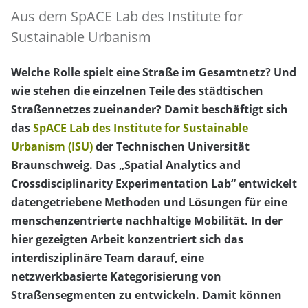
Aus dem SpACE Lab des Institute for
Sustainable Urbanism
Welche Rolle spielt eine Straße im Gesamtnetz? Und
wie stehen die einzelnen Teile des städtischen
Straßennetzes zueinander? Damit beschäftigt sich
das
SpACE Lab des Institute for Sustainable
Urbanism (ISU)
der Technischen Universität
Braunschweig. Das „Spatial Analytics and
Crossdisciplinarity Experimentation Lab“ entwickelt
datengetriebene Methoden und Lösungen für eine
menschenzentrierte nachhaltige Mobilität. In der
hier gezeigten Arbeit konzentriert sich das
interdisziplinäre Team darauf, eine
netzwerkbasierte Kategorisierung von
Straßensegmenten zu entwickeln. Damit können