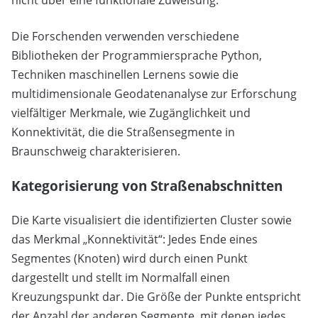
Die Forschenden verwenden verschiedene
Bibliotheken der Programmiersprache Python,
Techniken maschinellen Lernens sowie die
multidimensionale Geodatenanalyse zur Erforschung
vielfältiger Merkmale, wie Zugänglichkeit und
Konnektivität, die die Straßensegmente in
Braunschweig charakterisieren.
Kategorisierung von Straßenabschnitten
Die Karte visualisiert die identifizierten Cluster sowie
das Merkmal „Konnektivität“: Jedes Ende eines
Segmentes (Knoten) wird durch einen Punkt
dargestellt und stellt im Normalfall einen
Kreuzungspunkt dar. Die Größe der Punkte entspricht
der Anzahl der anderen Segmente, mit denen jedes