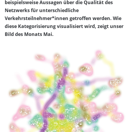
beispielsweise Aussagen über die Qualität des
Netzwerks für unterschiedliche
Verkehrsteilnehmer*innen getroffen werden. Wie
diese Kategorisierung visualisiert wird, zeigt unser
Bild des Monats Mai.