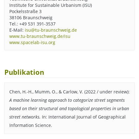
Institute for Sustainable Urbanism (ISU)
Pockelsstraße 3
38106 Braunschweig
Tel.: +49 531 391-3537
E-Mail:
isu@tu-braunschweig.de
www.tu-braunschweig.de/isu
www.spacelab-isu.org
Publikation
Chen, H.-H., Mumm, O., & Carlow, V. (2022 / under review):
A machine learning approach to categorize street segments
based on their structural and topological properties in urban
street networks.
In: International Journal of Geographical
Information Science.