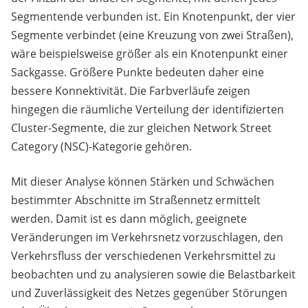
Segmentende verbunden ist. Ein Knotenpunkt, der vier
Segmente verbindet (eine Kreuzung von zwei Straßen),
wäre beispielsweise größer als ein Knotenpunkt einer
Sackgasse. Größere Punkte bedeuten daher eine
bessere Konnektivität. Die Farbverläufe zeigen
hingegen die räumliche Verteilung der identifizierten
Cluster-Segmente, die zur gleichen Network Street
Category (NSC)-Kategorie gehören.
Mit dieser Analyse können Stärken und Schwächen
bestimmter Abschnitte im Straßennetz ermittelt
werden. Damit ist es dann möglich, geeignete
Veränderungen im Verkehrsnetz vorzuschlagen, den
Verkehrsfluss der verschiedenen Verkehrsmittel zu
beobachten und zu analysieren sowie die Belastbarkeit
und Zuverlässigkeit des Netzes gegenüber Störungen