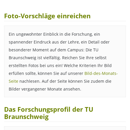
Foto-Vorschläge einreichen
Ein ungewohnter Einblick in die Forschung, ein
spannender Eindruck aus der Lehre, ein Detail oder
besonderer Moment auf dem Campus: Die TU
Braunschweig ist vielfältig. Reichen Sie Ihre selbst
erstellten Fotos bei uns ein! Welche Kriterien Ihr Bild
erfüllen sollte, können Sie auf unserer
Bild-des-Monats-
Seite
nachlesen. Auf der Seite können Sie zudem die
Bilder vergangener Monate ansehen.
Das Forschungsprofil der TU
Braunschweig