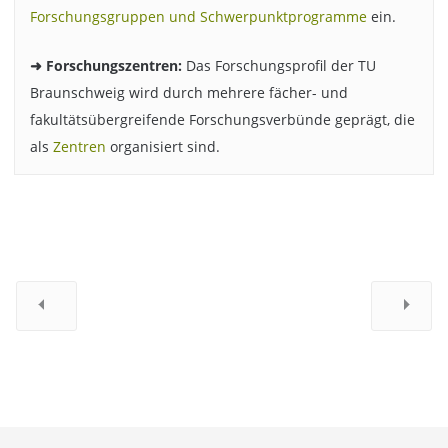
Forschungsgruppen und Schwerpunktprogramme
ein.
➜ Forschungszentren:
Das Forschungsprofil der TU
Braunschweig wird durch mehrere fächer- und
fakultätsübergreifende Forschungsverbünde geprägt, die
als
Zentren
organisiert sind.