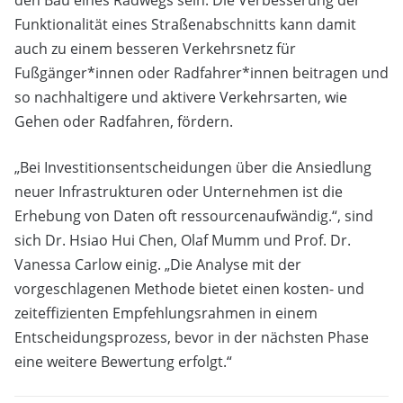
Funktionalität eines Straßenabschnitts kann damit
auch zu einem besseren Verkehrsnetz für
Fußgänger*innen oder Radfahrer*innen beitragen und
so nachhaltigere und aktivere Verkehrsarten, wie
Gehen oder Radfahren, fördern.
„Bei Investitionsentscheidungen über die Ansiedlung
neuer Infrastrukturen oder Unternehmen ist die
Erhebung von Daten oft ressourcenaufwändig.“, sind
sich Dr. Hsiao Hui Chen, Olaf Mumm und Prof. Dr.
Vanessa Carlow einig. „Die Analyse mit der
vorgeschlagenen Methode bietet einen kosten- und
zeiteffizienten Empfehlungsrahmen in einem
Entscheidungsprozess, bevor in der nächsten Phase
eine weitere Bewertung erfolgt.“