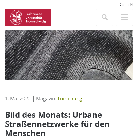
DE
EN
1. Mai 2022 | Magazin:
Forschung
Bild des Monats: Urbane
Straßennetzwerke für den
Menschen