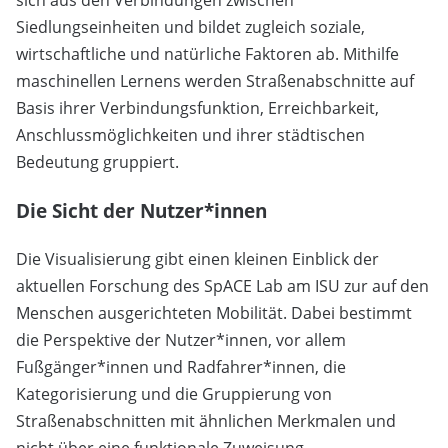
Siedlungseinheiten und bildet zugleich soziale,
wirtschaftliche und natürliche Faktoren ab. Mithilfe
maschinellen Lernens werden Straßenabschnitte auf
Basis ihrer Verbindungsfunktion, Erreichbarkeit,
Anschlussmöglichkeiten und ihrer städtischen
Bedeutung gruppiert.
Die Sicht der Nutzer*innen
Die Visualisierung gibt einen kleinen Einblick der
aktuellen Forschung des SpACE Lab am ISU zur auf den
Menschen ausgerichteten Mobilität. Dabei bestimmt
die Perspektive der Nutzer*innen, vor allem
Fußgänger*innen und Radfahrer*innen, die
Kategorisierung und die Gruppierung von
Straßenabschnitten mit ähnlichen Merkmalen und
nicht über eine funktionale Zuweisung.