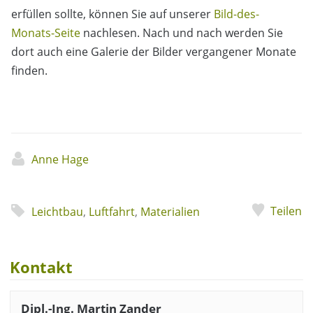
erfüllen sollte, können Sie auf unserer
Bild-des-
Monats-Seite
nachlesen. Nach und nach werden Sie
dort auch eine Galerie der Bilder vergangener Monate
finden.
Anne Hage
Teilen
Leichtbau
,
Luftfahrt
,
Materialien
Kontakt
Dipl.-Ing. Martin Zander