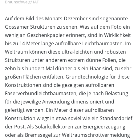
Braunschweig/ IAF
Auf dem Bild des Monats Dezember sind sogenannte
Gossamer Strukturen zu sehen. Was auf dem Foto ein
wenig an Geschenkpapier erinnert, sind in Wirklichkeit
bis zu 14 Meter lange aufrollbare Leichtbaumasten. Im
Weltraum können diese ultra-leichten und robusten
Strukturen unter anderem extrem dünne Folien, die
zehn bis hundert Mal dünner als ein Haar sind, zu sehr
großen Flächen entfalten. Grundtechnologie für diese
Konstruktionen sind die gezeigten aufrollbaren
Faserverbundleichtbaumasten, die je nach Belastung
für die jeweilige Anwendung dimensioniert und
gefertigt werden. Ein Meter dieser aufrollbaren
Konstruktion wiegt in etwa soviel wie ein Standardbrief
der Post. Als Solarkollektoren zur Energieerzeugung
oder als Bremssegel zur Weltraumschrottvermeidung