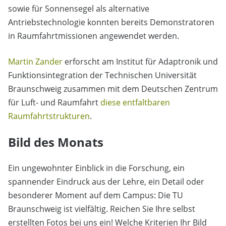
sowie für Sonnensegel als alternative
Antriebstechnologie konnten bereits Demonstratoren
in Raumfahrtmissionen angewendet werden.
Martin Zander
erforscht am Institut für Adaptronik und
Funktionsintegration der Technischen Universität
Braunschweig zusammen mit dem Deutschen Zentrum
für Luft- und Raumfahrt
diese entfaltbaren
Raumfahrtstrukturen
.
Bild des Monats
Ein ungewohnter Einblick in die Forschung, ein
spannender Eindruck aus der Lehre, ein Detail oder
besonderer Moment auf dem Campus: Die TU
Braunschweig ist vielfältig. Reichen Sie Ihre selbst
erstellten Fotos bei uns ein! Welche Kriterien Ihr Bild