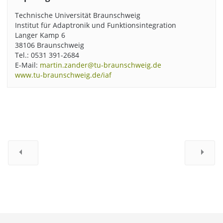
Technische Universität Braunschweig
Institut für Adaptronik und Funktionsintegration
Langer Kamp 6
38106 Braunschweig
Tel.: 0531 391-2684
E-Mail:
martin.zander@tu-braunschweig.de
www.tu-braunschweig.de/iaf