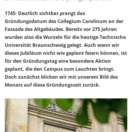
1745: Deutlich sichtbar prangt das
Gründungsdatum des Collegium Carolinum an der
Fassade des Altgebäudes. Bereits vor 275 Jahren
wurden also die Wurzeln für die heutige Technische
Universität Braunschweig gelegt. Auch wenn wir
dieses Jubiläum nicht wie geplant feiern können, ist
für den Gründungstag eine besondere Aktion
geplant, die den Campus zum Leuchten bringt.
Doch zunächst blicken wir mit unserem Bild des
Monats auf diese Gründungszeit zurück.