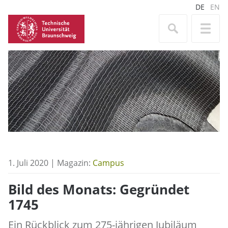
DE
EN
1. Juli 2020 | Magazin:
Campus
Bild des Monats: Gegründet
1745
Ein Rückblick zum 275-jährigen Jubiläum