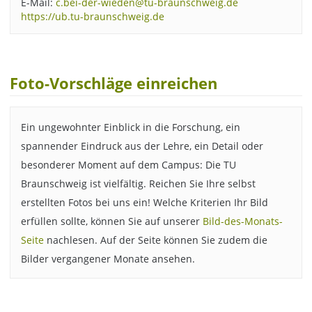
E-Mail:
c.bei-der-wieden@tu-braunschweig.de
https://ub.tu-braunschweig.de
Foto-Vorschläge einreichen
Ein ungewohnter Einblick in die Forschung, ein
spannender Eindruck aus der Lehre, ein Detail oder
besonderer Moment auf dem Campus: Die TU
Braunschweig ist vielfältig. Reichen Sie Ihre selbst
erstellten Fotos bei uns ein! Welche Kriterien Ihr Bild
erfüllen sollte, können Sie auf unserer
Bild-des-Monats-
Seite
nachlesen. Auf der Seite können Sie zudem die
Bilder vergangener Monate ansehen.