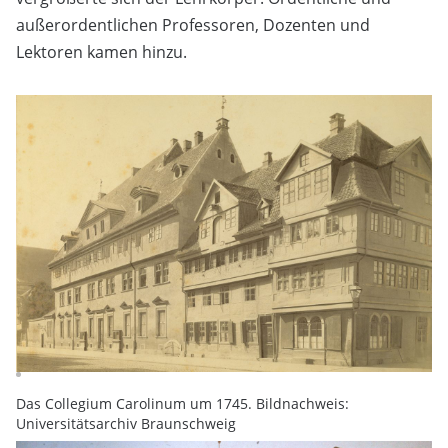
außerordentlichen Professoren, Dozenten und
Lektoren kamen hinzu.
Das Collegium Carolinum um 1745. Bildnachweis:
Universitätsarchiv Braunschweig