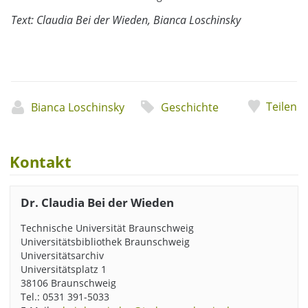
Text: Claudia Bei der Wieden, Bianca Loschinsky
Teilen
Bianca Loschinsky
Geschichte
Kontakt
Dr. Claudia Bei der Wieden
Technische Universität Braunschweig
Universitätsbibliothek Braunschweig
Universitätsarchiv
Universitätsplatz 1
38106 Braunschweig
Tel.: 0531 391-5033