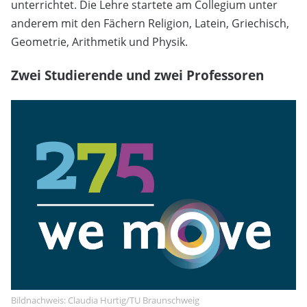
unterrichtet. Die Lehre startete am Collegium unter
anderem mit den Fächern Religion, Latein, Griechisch,
Geometrie, Arithmetik und Physik.
Zwei Studierende und zwei Professoren
Bildnachweis: Claudia Hurtig/TU Braunschweig