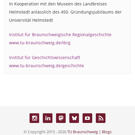
In Kooperation mit den Museen des Landkreises
Helmstedt anlässlich des 450. Gründungsjubiläums der
Universität Helmstedt
Institut für Braunschweigische Regionalgeschichte
www.tu-braunschweig.de/ibrg
Institut für Geschichtswissenschaft
www.tu-braunschweig.de/geschichte
© Copyright 2015 - 2026
TU Braunschweig | Blogs