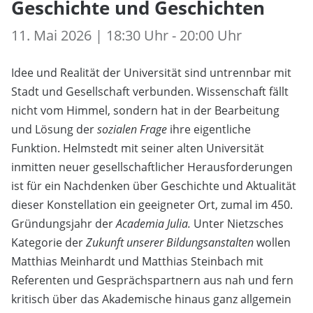
Geschichte und Geschichten
11. Mai 2026 | 18:30 Uhr - 20:00 Uhr
Idee und Realität der Universität sind untrennbar mit
Stadt und Gesellschaft verbunden. Wissenschaft fällt
nicht vom Himmel, sondern hat in der Bearbeitung
und Lösung der
sozialen Frage
ihre eigentliche
Funktion. Helmstedt mit seiner alten Universität
inmitten neuer gesellschaftlicher Herausforderungen
ist für ein Nachdenken über Geschichte und Aktualität
dieser Konstellation ein geeigneter Ort, zumal im 450.
Gründungsjahr der
Academia Julia.
Unter Nietzsches
Kategorie der
Zukunft unserer Bildungsanstalten
wollen
Matthias Meinhardt und Matthias Steinbach mit
Referenten und Gesprächspartnern aus nah und fern
kritisch über das Akademische hinaus ganz allgemein