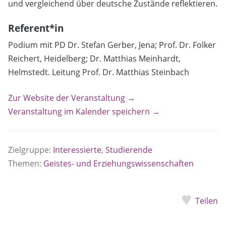
und vergleichend über deutsche Zustände reflektieren.
Referent*in
Podium mit PD Dr. Stefan Gerber, Jena; Prof. Dr. Folker
Reichert, Heidelberg; Dr. Matthias Meinhardt,
Helmstedt. Leitung Prof. Dr. Matthias Steinbach
Zur Website der Veranstaltung →
Veranstaltung im Kalender speichern →
Zielgruppe:
Interessierte
,
Studierende
Themen:
Geistes- und Erziehungswissenschaften
Teilen