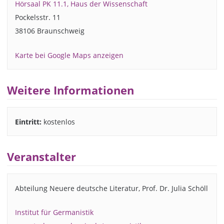
Hörsaal PK 11.1, Haus der Wissenschaft
Pockelsstr. 11
38106 Braunschweig
Karte bei Google Maps anzeigen
Weitere Informationen
Eintritt:
kostenlos
Veranstalter
Abteilung Neuere deutsche Literatur, Prof. Dr. Julia Schöll
Institut für Germanistik