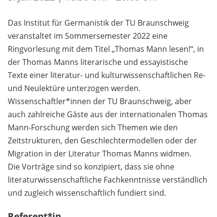
Das Institut für Germanistik der TU Braunschweig
veranstaltet im Sommersemester 2022 eine
Ringvorlesung mit dem Titel „Thomas Mann lesen!“, in
der Thomas Manns literarische und essayistische
Texte einer literatur- und kulturwissenschaftlichen Re-
und Neulektüre unterzogen werden.
Wissenschaftler*innen der TU Braunschweig, aber
auch zahlreiche Gäste aus der internationalen Thomas
Mann-Forschung werden sich Themen wie den
Zeitstrukturen, den Geschlechtermodellen oder der
Migration in der Literatur Thomas Manns widmen.
Die Vorträge sind so konzipiert, dass sie ohne
literaturwissenschaftliche Fachkenntnisse verständlich
und zugleich wissenschaftlich fundiert sind.
Referent*in