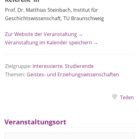
Prof. Dr. Matthias Steinbach, Institut für
Geschichtswissenschaft, TU Braunschweig
Zur Website der Veranstaltung →
Veranstaltung im Kalender speichern →
Zielgruppe:
Interessierte
,
Studierende
Themen:
Geistes- und Erziehungswissenschaften
Teilen
Veranstaltungsort