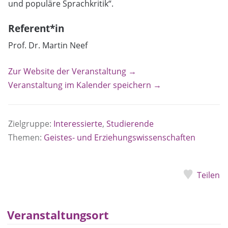
und populäre Sprachkritik“.
Referent*in
Prof. Dr. Martin Neef
Zur Website der Veranstaltung →
Veranstaltung im Kalender speichern →
Zielgruppe:
Interessierte
,
Studierende
Themen:
Geistes- und Erziehungswissenschaften
Teilen
Veranstaltungsort