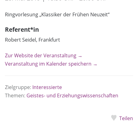
Ringvorlesung „Klassiker der Frühen Neuzeit“
Referent*in
Robert Seidel, Frankfurt
Zur Website der Veranstaltung →
Veranstaltung im Kalender speichern →
Zielgruppe:
Interessierte
Themen:
Geistes- und Erziehungswissenschaften
Teilen