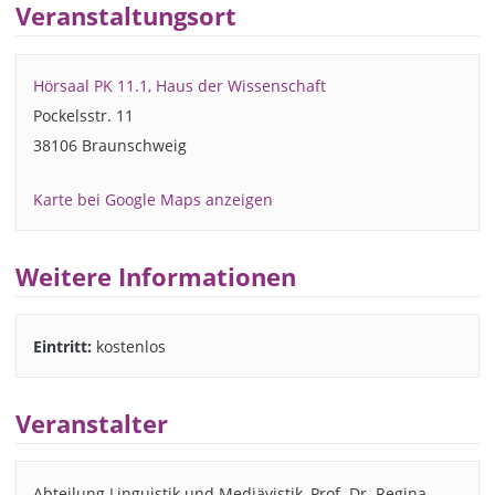
Veranstaltungsort
Hörsaal PK 11.1, Haus der Wissenschaft
Pockelsstr. 11
38106 Braunschweig
Karte bei Google Maps anzeigen
Weitere Informationen
Eintritt:
kostenlos
Veranstalter
Abteilung Linguistik und Mediävistik, Prof. Dr. Regina