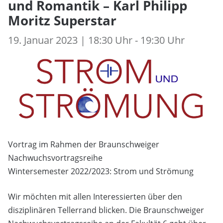
und Romantik – Karl Philipp
Moritz Superstar
19. Januar 2023 | 18:30 Uhr - 19:30 Uhr
Vortrag im Rahmen der Braunschweiger
Nachwuchsvortragsreihe
Wintersemester 2022/2023: Strom und Strömung
Wir möchten mit allen Interessierten über den
disziplinären Tellerrand blicken. Die Braunschweiger