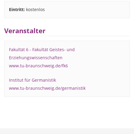
Eintritt:
kostenlos
Veranstalter
Fakultät 6 - Fakultät Geistes- und
Erziehungswissenschaften
www.tu-braunschweig.de/fk6
Institut für Germanistik
www.tu-braunschweig.de/germanistik