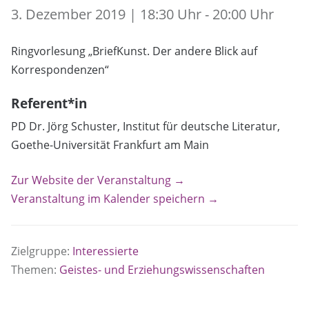
3. Dezember 2019 | 18:30 Uhr - 20:00 Uhr
Ringvorlesung „BriefKunst. Der andere Blick auf
Korrespondenzen“
Referent*in
PD Dr. Jörg Schuster, Institut für deutsche Literatur,
Goethe-Universität Frankfurt am Main
Zur Website der Veranstaltung →
Veranstaltung im Kalender speichern →
Zielgruppe:
Interessierte
Themen:
Geistes- und Erziehungswissenschaften