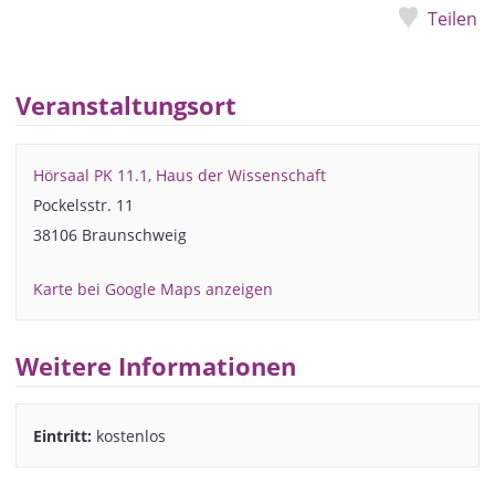
Teilen
Veranstaltungsort
Hörsaal PK 11.1, Haus der Wissenschaft
Pockelsstr. 11
38106 Braunschweig
Karte bei Google Maps anzeigen
Weitere Informationen
Eintritt:
kostenlos