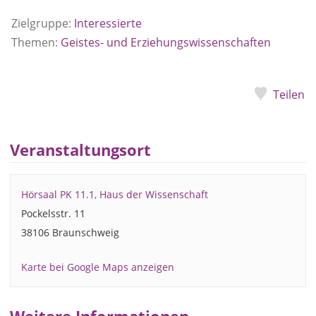
Zielgruppe:
Interessierte
Themen:
Geistes- und Erziehungswissenschaften
Teilen
Veranstaltungsort
Hörsaal PK 11.1, Haus der Wissenschaft
Pockelsstr. 11
38106 Braunschweig
Karte bei Google Maps anzeigen