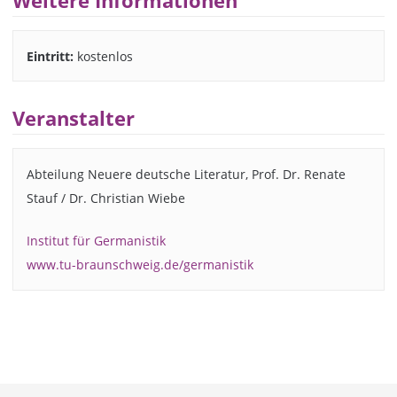
Weitere Informationen
Eintritt:
kostenlos
Veranstalter
Abteilung Neuere deutsche Literatur, Prof. Dr. Renate
Stauf / Dr. Christian Wiebe
Institut für Germanistik
www.tu-braunschweig.de/germanistik