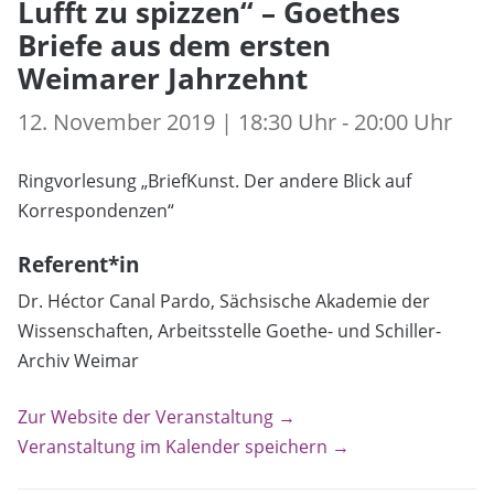
Lufft zu spizzen“ – Goethes
Briefe aus dem ersten
Weimarer Jahrzehnt
12. November 2019 | 18:30 Uhr - 20:00 Uhr
Ringvorlesung „BriefKunst. Der andere Blick auf
Korrespondenzen“
Referent*in
Dr. Héctor Canal Pardo, Sächsische Akademie der
Wissenschaften, Arbeitsstelle Goethe- und Schiller-
Archiv Weimar
Zur Website der Veranstaltung →
Veranstaltung im Kalender speichern →