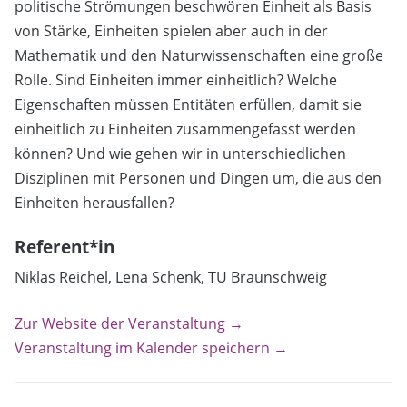
politische Strömungen beschwören Einheit als Basis
von Stärke, Einheiten spielen aber auch in der
Mathematik und den Naturwissenschaften eine große
Rolle. Sind Einheiten immer einheitlich? Welche
Eigenschaften müssen Entitäten erfüllen, damit sie
einheitlich zu Einheiten zusammengefasst werden
können? Und wie gehen wir in unterschiedlichen
Disziplinen mit Personen und Dingen um, die aus den
Einheiten herausfallen?
Referent*in
Niklas Reichel, Lena Schenk, TU Braunschweig
Zur Website der Veranstaltung →
Veranstaltung im Kalender speichern →