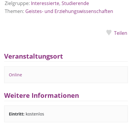
Zielgruppe:
Interessierte
,
Studierende
Themen:
Geistes- und Erziehungswissenschaften
Teilen
Veranstaltungsort
Online
Weitere Informationen
Eintritt:
kostenlos