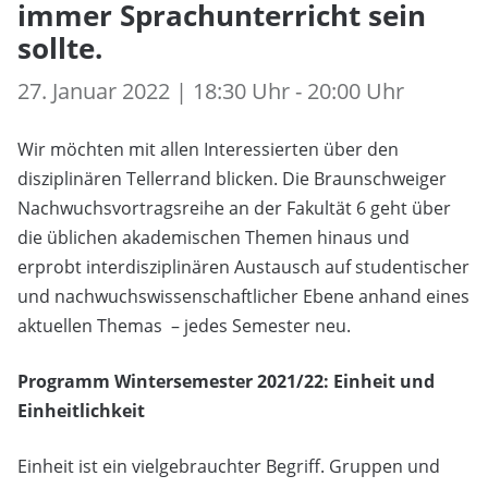
immer Sprachunterricht sein
sollte.
27. Januar 2022 | 18:30 Uhr - 20:00 Uhr
Wir möchten mit allen Interessierten über den
disziplinären Tellerrand blicken. Die Braunschweiger
Nachwuchsvortragsreihe an der Fakultät 6 geht über
die üblichen akademischen Themen hinaus und
erprobt interdisziplinären Austausch auf studentischer
und nachwuchswissenschaftlicher Ebene anhand eines
aktuellen Themas – jedes Semester neu.
Programm Wintersemester 2021/22: Einheit und
Einheitlichkeit
Einheit ist ein vielgebrauchter Begriff. Gruppen und