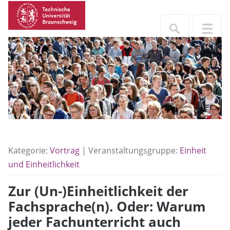
Kategorie:
Vortrag
| Veranstaltungsgruppe:
Einheit
und Einheitlichkeit
Zur (Un-)Einheitlichkeit der
Fachsprache(n). Oder: Warum
jeder Fachunterricht auch