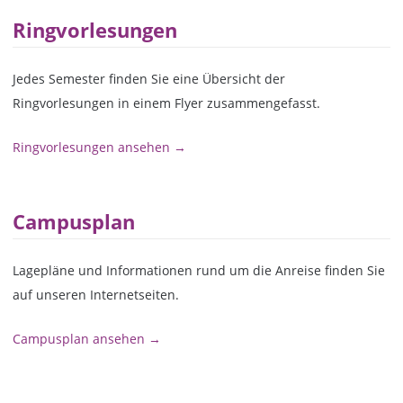
Ringvorlesungen
Jedes Semester finden Sie eine Übersicht der
Ringvorlesungen in einem Flyer zusammengefasst.
Ringvorlesungen ansehen →
Campusplan
Lagepläne und Informationen rund um die Anreise finden Sie
auf unseren Internetseiten.
Campusplan ansehen →