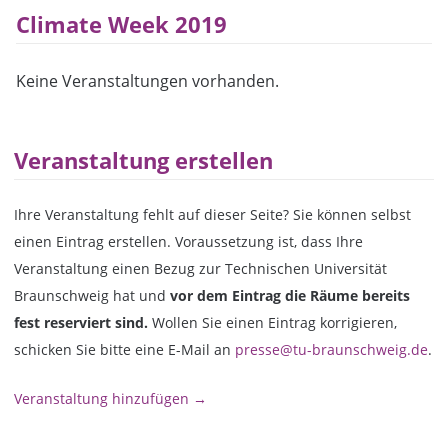
Climate Week 2019
Keine Veranstaltungen vorhanden.
Veranstaltung erstellen
Ihre Veranstaltung fehlt auf dieser Seite? Sie können selbst
einen Eintrag erstellen. Voraussetzung ist, dass Ihre
Veranstaltung einen Bezug zur Technischen Universität
Braunschweig hat und
vor dem Eintrag die Räume bereits
fest reserviert sind.
Wollen Sie einen Eintrag korrigieren,
schicken Sie bitte eine E-Mail an
presse@tu-braunschweig.de
.
Veranstaltung hinzufügen →