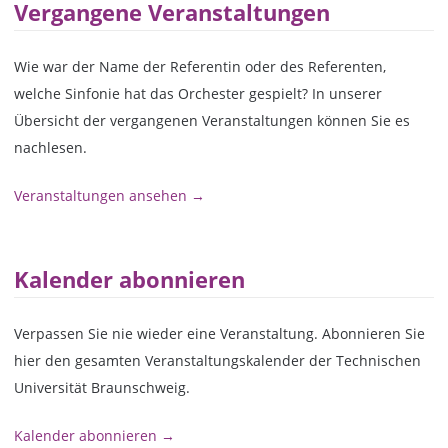
Vergangene Veranstaltungen
Wie war der Name der Referentin oder des Referenten,
welche Sinfonie hat das Orchester gespielt? In unserer
Übersicht der vergangenen Veranstaltungen können Sie es
nachlesen.
Veranstaltungen ansehen →
Kalender abonnieren
Verpassen Sie nie wieder eine Veranstaltung. Abonnieren Sie
hier den gesamten Veranstaltungskalender der Technischen
Universität Braunschweig.
Kalender abonnieren →