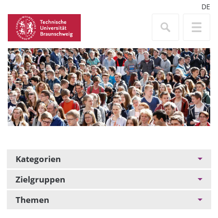
DE
Kategorien
Zielgruppen
Themen