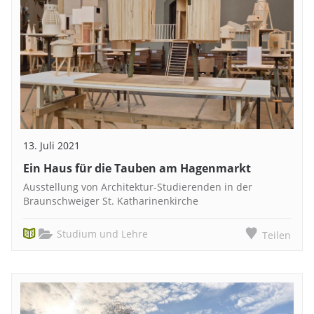
13. Juli 2021
Ein Haus für die Tauben am Hagenmarkt
Ausstellung von Architektur-Studierenden in der
Braunschweiger St. Katharinenkirche
Studium und Lehre
Teilen