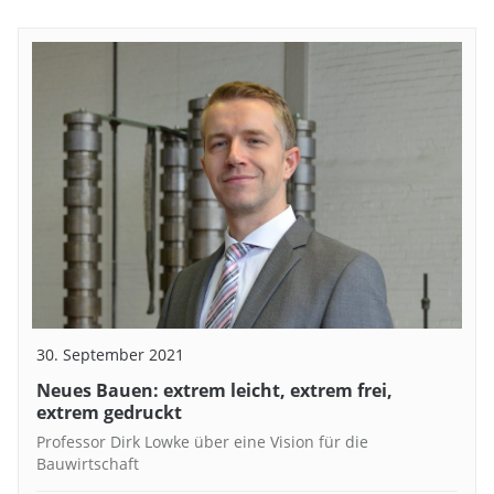
30. September 2021
Neues Bauen: extrem leicht, extrem frei,
extrem gedruckt
Professor Dirk Lowke über eine Vision für die
Bauwirtschaft