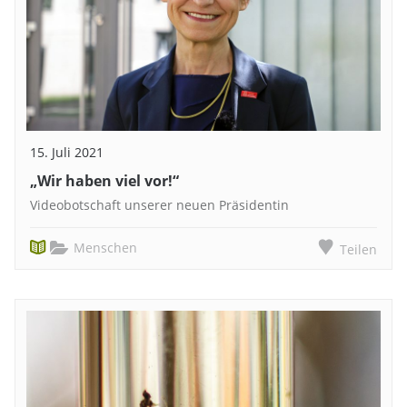
15. Juli 2021
„Wir haben viel vor!“
Videobotschaft unserer neuen Präsidentin
Menschen
Teilen