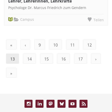
Lehrer, Lehrerinnen, Lehrkräfte
Psychologe Dr. Marcus Friedrich zum Gendern
Campus
Teilen
«
‹
9
10
11
12
13
14
15
16
17
›
»