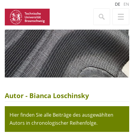
DE
EN
Autor - Bianca Loschinsky
Hier finden Sie alle Beiträge des ausgewählten
Autors in chronologischer Reihenfolge.