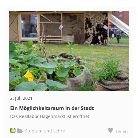
2. Juli 2021
Ein Möglichkeitsraum in der Stadt
Das Reallabor Hagenmarkt ist eröffnet
Studium und Lehre
Teilen