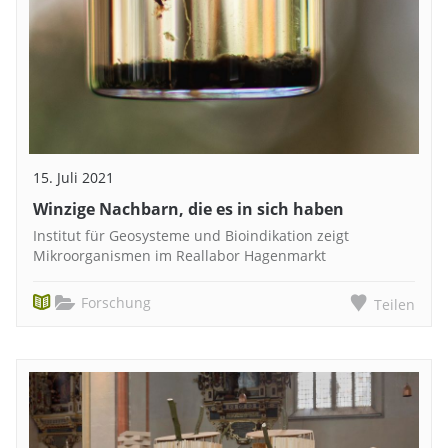
15. Juli 2021
Winzige Nachbarn, die es in sich haben
Institut für Geosysteme und Bioindikation zeigt
Mikroorganismen im Reallabor Hagenmarkt
Forschung
Teilen