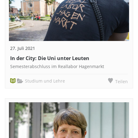
27. Juli 2021
In der City: Die Uni unter Leuten
Semesterabschluss im Reallabor Hagenmarkt
Studium und Lehre
Teilen