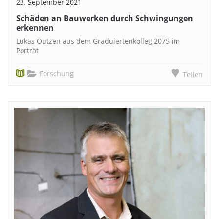
23. September 2021
Schäden an Bauwerken durch Schwingungen
erkennen
Lukas Outzen aus dem Graduiertenkolleg 2075 im
Porträt
Forschung
Teilen