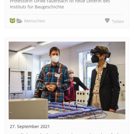
Professorin Ulrike Fauerbach ist neue Leiterin des
Instituts für Baugeschichte
Menschen
Teilen
27. September 2021