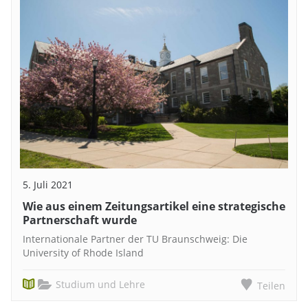
5. Juli 2021
Wie aus einem Zeitungsartikel eine strategische
Partnerschaft wurde
Internationale Partner der TU Braunschweig: Die
University of Rhode Island
Studium und Lehre
Teilen