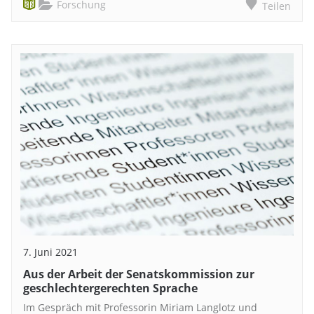
Forschung
Teilen
7. Juni 2021
Aus der Arbeit der Senatskommission zur
geschlechtergerechten Sprache
Im Gespräch mit Professorin Miriam Langlotz und