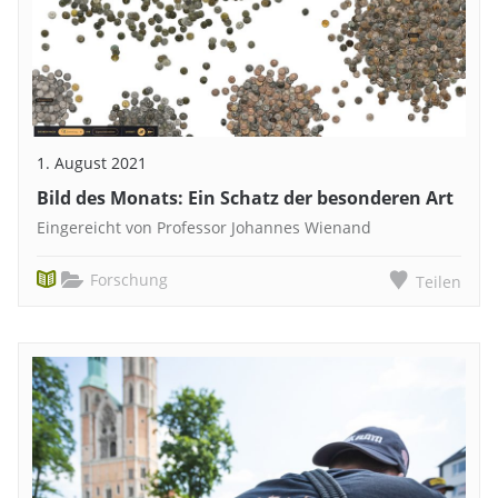
1. August 2021
Bild des Monats: Ein Schatz der besonderen Art
Eingereicht von Professor Johannes Wienand
Forschung
Teilen