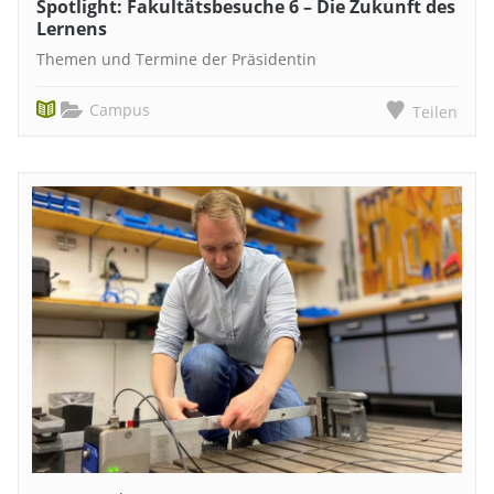
Spotlight: Fakultätsbesuche 6 – Die Zukunft des
Lernens
Themen und Termine der Präsidentin
Campus
Teilen