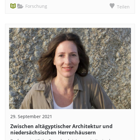
Forschung
Teilen
29. September 2021
Zwischen altägyptischer Architektur und
niedersächsischen Herrenhäusern