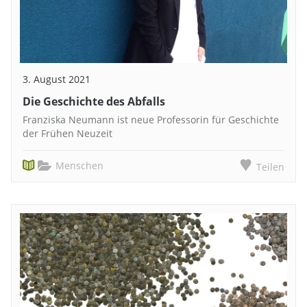
3. August 2021
Die Geschichte des Abfalls
Franziska Neumann ist neue Professorin für Geschichte
der Frühen Neuzeit
Menschen
Teilen