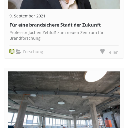
9. September 2021
Für eine brandsichere Stadt der Zukunft
Professor Jochen Zehfuß zum neuen Zentrum für
Brandforschung
Forschung
Teilen