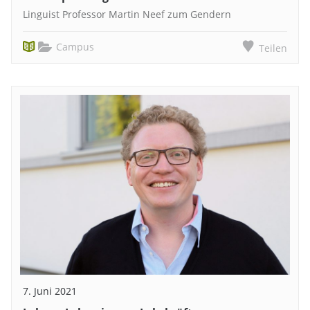
Linguist Professor Martin Neef zum Gendern
Campus
Teilen
7. Juni 2021