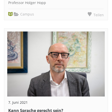
Professor Holger Hopp
Campus
Teilen
7. Juni 2021
Kann Sprache gerecht sein?