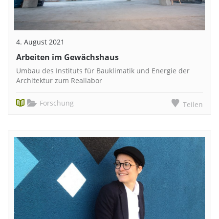
4. August 2021
Arbeiten im Gewächshaus
Umbau des Instituts für Bauklimatik und Energie der
Architektur zum Reallabor
Forschung
Teilen