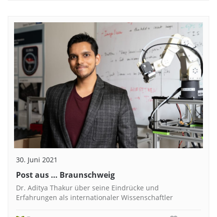
30. Juni 2021
Post aus … Braunschweig
Dr. Aditya Thakur über seine Eindrücke und
Erfahrungen als internationaler Wissenschaftler