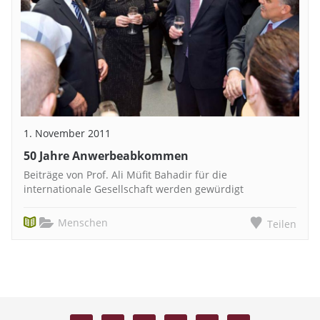
1. November 2011
50 Jahre Anwerbeabkommen
Beiträge von Prof. Ali Müfit Bahadir für die
internationale Gesellschaft werden gewürdigt
Menschen
Teilen