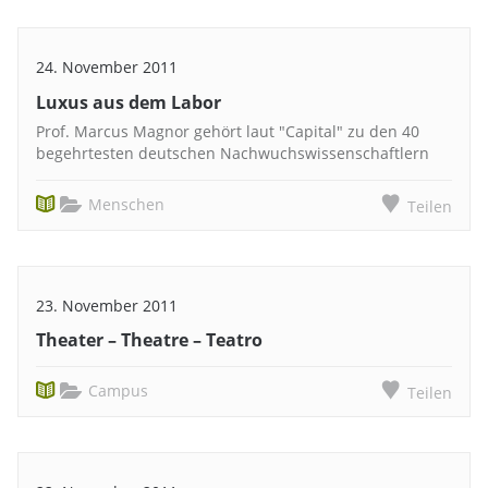
24. November 2011
Luxus aus dem Labor
Prof. Marcus Magnor gehört laut "Capital" zu den 40
begehrtesten deutschen Nachwuchswissenschaftlern
Menschen
Teilen
23. November 2011
Theater – Theatre – Teatro
Campus
Teilen