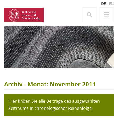
DE
EN
Archiv - Monat:
November 2011
Hier finden Sie alle Beiträge des ausgewählten
Zeitraums in chronologischer Reihenfolge.