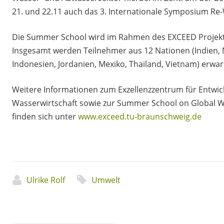
21. und 22.11 auch das 3. Internationale Symposium Re
Die Summer School wird im Rahmen des EXCEED Projekt
Insgesamt werden Teilnehmer aus 12 Nationen (Indien, Ni
Indonesien, Jordanien, Mexiko, Thailand, Vietnam) erwar
Weitere Informationen zum Exzellenzzentrum für Entwic
Wasserwirtschaft sowie zur Summer School on Global
finden sich unter
www.exceed.tu-braunschweig.de
Ulrike Rolf
Umwelt