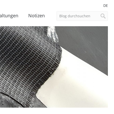
DE
altungen
Notizen