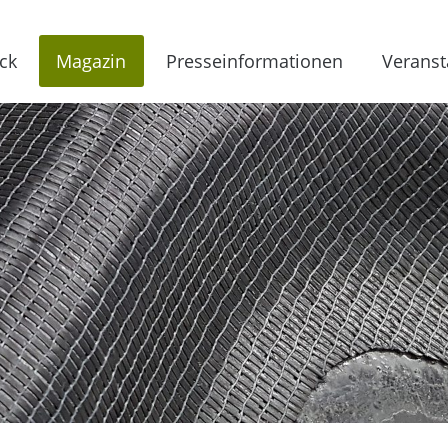
ck
Magazin
Presseinformationen
Veranst