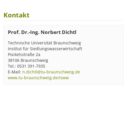
Kontakt
Prof. Dr.-Ing. Norbert Dichtl
Technische Universität Braunschweig
Institut für Siedlungswasserwirtschaft
Pockelsstraße 2a
38106 Braunschweig
Tel.: 0531 391-7935
E-Mail:
n.dichtl@tu-braunschweig.de
www.tu-braunschweig.de/isww