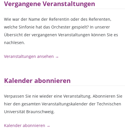
Vergangene Veranstaltungen
Wie war der Name der Referentin oder des Referenten,
welche Sinfonie hat das Orchester gespielt? In unserer
Übersicht der vergangenen Veranstaltungen können Sie es
nachlesen.
Veranstaltungen ansehen →
Kalender abonnieren
Verpassen Sie nie wieder eine Veranstaltung. Abonnieren Sie
hier den gesamten Veranstaltungskalender der Technischen
Universität Braunschweig.
Kalender abonnieren →