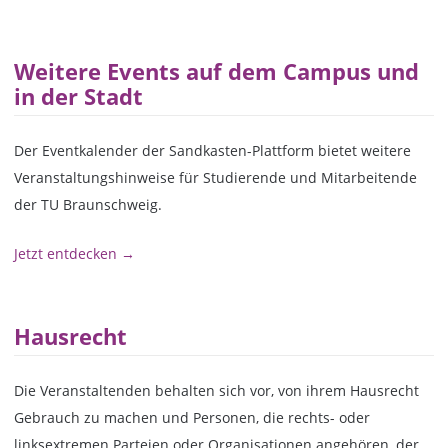
Weitere Events auf dem Campus und
in der Stadt
Der Eventkalender der Sandkasten-Plattform bietet weitere
Veranstaltungshinweise für Studierende und Mitarbeitende
der TU Braunschweig.
Jetzt entdecken →
Hausrecht
Die Veranstaltenden behalten sich vor, von ihrem Hausrecht
Gebrauch zu machen und Personen, die rechts- oder
linksextremen Parteien oder Organisationen angehören, der