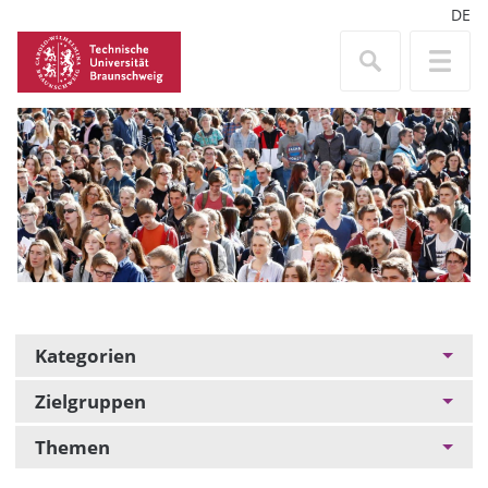
DE
Kategorien
Zielgruppen
Themen