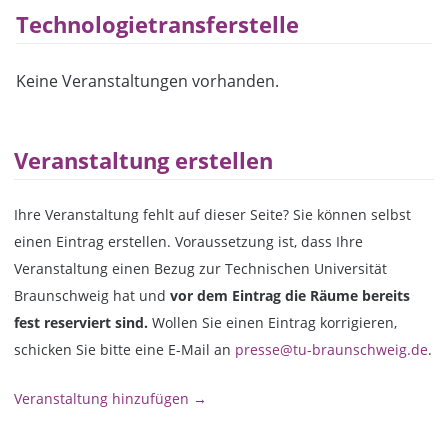
Technologietransferstelle
Keine Veranstaltungen vorhanden.
Veranstaltung erstellen
Ihre Veranstaltung fehlt auf dieser Seite? Sie können selbst
einen Eintrag erstellen. Voraussetzung ist, dass Ihre
Veranstaltung einen Bezug zur Technischen Universität
Braunschweig hat und
vor dem Eintrag die Räume bereits
fest reserviert sind.
Wollen Sie einen Eintrag korrigieren,
schicken Sie bitte eine E-Mail an
presse@tu-braunschweig.de
.
Veranstaltung hinzufügen →