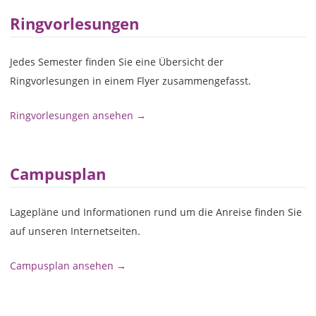
Ringvorlesungen
Jedes Semester finden Sie eine Übersicht der
Ringvorlesungen in einem Flyer zusammengefasst.
Ringvorlesungen ansehen →
Campusplan
Lagepläne und Informationen rund um die Anreise finden Sie
auf unseren Internetseiten.
Campusplan ansehen →