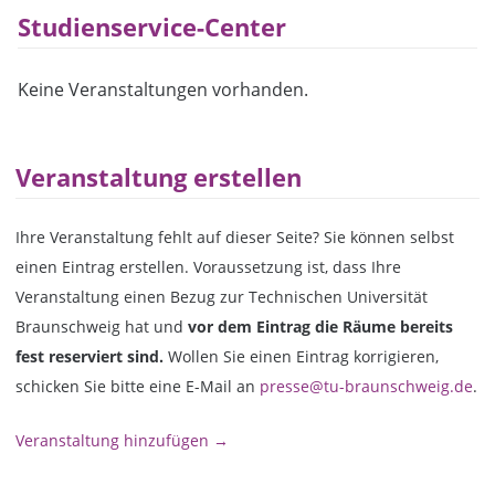
Studienservice-Center
Keine Veranstaltungen vorhanden.
Veranstaltung erstellen
Ihre Veranstaltung fehlt auf dieser Seite? Sie können selbst
einen Eintrag erstellen. Voraussetzung ist, dass Ihre
Veranstaltung einen Bezug zur Technischen Universität
Braunschweig hat und
vor dem Eintrag die Räume bereits
fest reserviert sind.
Wollen Sie einen Eintrag korrigieren,
schicken Sie bitte eine E-Mail an
presse@tu-braunschweig.de
.
Veranstaltung hinzufügen →