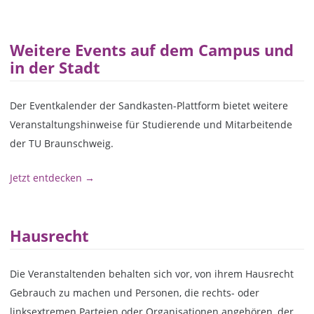
Weitere Events auf dem Campus und
in der Stadt
Der Eventkalender der Sandkasten-Plattform bietet weitere
Veranstaltungshinweise für Studierende und Mitarbeitende
der TU Braunschweig.
Jetzt entdecken →
Hausrecht
Die Veranstaltenden behalten sich vor, von ihrem Hausrecht
Gebrauch zu machen und Personen, die rechts- oder
linksextremen Parteien oder Organisationen angehören, der