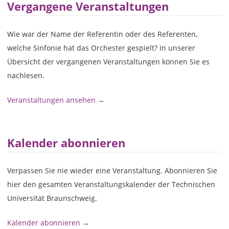
Vergangene Veranstaltungen
Wie war der Name der Referentin oder des Referenten,
welche Sinfonie hat das Orchester gespielt? In unserer
Übersicht der vergangenen Veranstaltungen können Sie es
nachlesen.
Veranstaltungen ansehen →
Kalender abonnieren
Verpassen Sie nie wieder eine Veranstaltung. Abonnieren Sie
hier den gesamten Veranstaltungskalender der Technischen
Universität Braunschweig.
Kalender abonnieren →