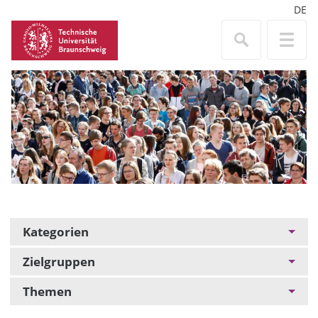
DE
Kategorien
Zielgruppen
Themen