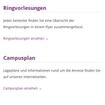
Ringvorlesungen
Jedes Semester finden Sie eine Übersicht der
Ringvorlesungen in einem Flyer zusammengefasst.
Ringvorlesungen ansehen →
Campusplan
Lagepläne und Informationen rund um die Anreise finden Sie
auf unseren Internetseiten.
Campusplan ansehen →