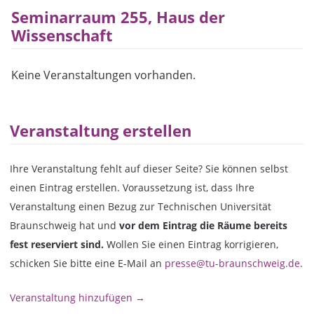
Seminarraum 255, Haus der
Wissenschaft
Keine Veranstaltungen vorhanden.
Veranstaltung erstellen
Ihre Veranstaltung fehlt auf dieser Seite? Sie können selbst
einen Eintrag erstellen. Voraussetzung ist, dass Ihre
Veranstaltung einen Bezug zur Technischen Universität
Braunschweig hat und
vor dem Eintrag die Räume bereits
fest reserviert sind.
Wollen Sie einen Eintrag korrigieren,
schicken Sie bitte eine E-Mail an
presse@tu-braunschweig.de
.
Veranstaltung hinzufügen →