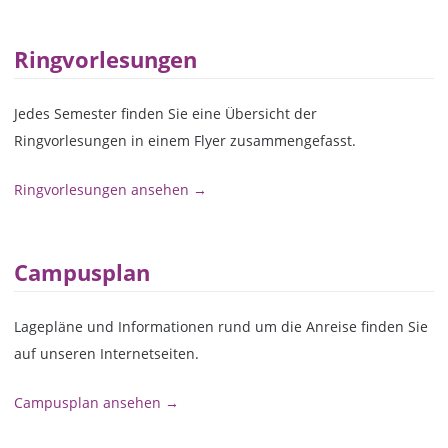
Ringvorlesungen
Jedes Semester finden Sie eine Übersicht der
Ringvorlesungen in einem Flyer zusammengefasst.
Ringvorlesungen ansehen →
Campusplan
Lagepläne und Informationen rund um die Anreise finden Sie
auf unseren Internetseiten.
Campusplan ansehen →