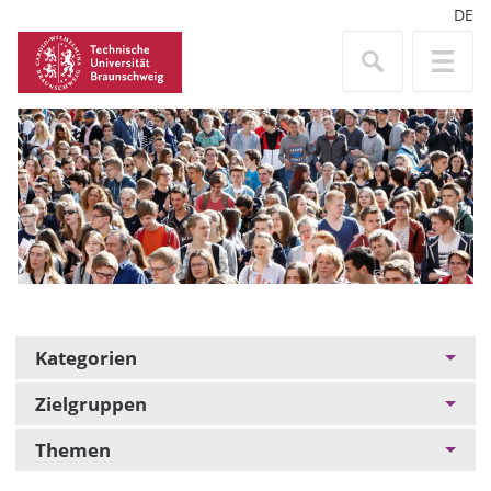
DE
Kategorien
Zielgruppen
Themen