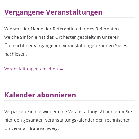
Vergangene Veranstaltungen
Wie war der Name der Referentin oder des Referenten,
welche Sinfonie hat das Orchester gespielt? In unserer
Übersicht der vergangenen Veranstaltungen können Sie es
nachlesen.
Veranstaltungen ansehen →
Kalender abonnieren
Verpassen Sie nie wieder eine Veranstaltung. Abonnieren Sie
hier den gesamten Veranstaltungskalender der Technischen
Universität Braunschweig.