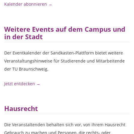
Kalender abonnieren →
Weitere Events auf dem Campus und
in der Stadt
Der Eventkalender der Sandkasten-Plattform bietet weitere
Veranstaltungshinweise für Studierende und Mitarbeitende
der TU Braunschweig.
Jetzt entdecken →
Hausrecht
Die Veranstaltenden behalten sich vor, von ihrem Hausrecht
Gebrauch zu machen und Personen, die rechts- oder