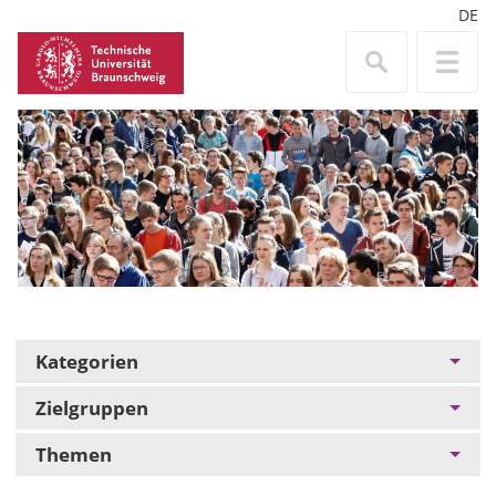
DE
Kategorien
Zielgruppen
Themen