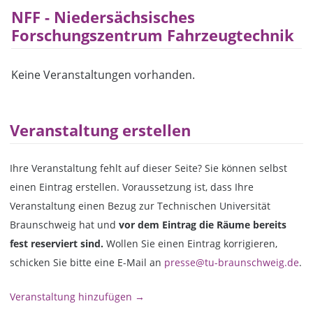
NFF - Niedersächsisches
Forschungszentrum Fahrzeugtechnik
Keine Veranstaltungen vorhanden.
Veranstaltung erstellen
Ihre Veranstaltung fehlt auf dieser Seite? Sie können selbst
einen Eintrag erstellen. Voraussetzung ist, dass Ihre
Veranstaltung einen Bezug zur Technischen Universität
Braunschweig hat und
vor dem Eintrag die Räume bereits
fest reserviert sind.
Wollen Sie einen Eintrag korrigieren,
schicken Sie bitte eine E-Mail an
presse@tu-braunschweig.de
.
Veranstaltung hinzufügen →