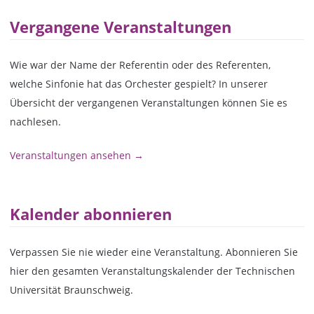
Vergangene Veranstaltungen
Wie war der Name der Referentin oder des Referenten,
welche Sinfonie hat das Orchester gespielt? In unserer
Übersicht der vergangenen Veranstaltungen können Sie es
nachlesen.
Veranstaltungen ansehen →
Kalender abonnieren
Verpassen Sie nie wieder eine Veranstaltung. Abonnieren Sie
hier den gesamten Veranstaltungskalender der Technischen
Universität Braunschweig.