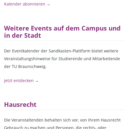
Kalender abonnieren →
Weitere Events auf dem Campus und
in der Stadt
Der Eventkalender der Sandkasten-Plattform bietet weitere
Veranstaltungshinweise für Studierende und Mitarbeitende
der TU Braunschweig.
Jetzt entdecken →
Hausrecht
Die Veranstaltenden behalten sich vor, von ihrem Hausrecht
Gebrauch zu machen und Personen, die rechts- oder