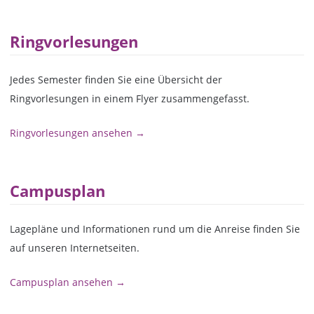
Ringvorlesungen
Jedes Semester finden Sie eine Übersicht der
Ringvorlesungen in einem Flyer zusammengefasst.
Ringvorlesungen ansehen →
Campusplan
Lagepläne und Informationen rund um die Anreise finden Sie
auf unseren Internetseiten.
Campusplan ansehen →