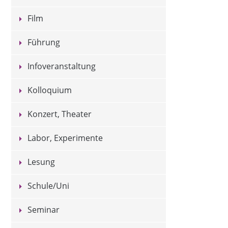
Film
Führung
Infoveranstaltung
Kolloquium
Konzert, Theater
Labor, Experimente
Lesung
Schule/Uni
Seminar