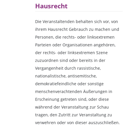
Hausrecht
Die Veranstaltenden behalten sich vor, von
ihrem Hausrecht Gebrauch zu machen und
Personen, die rechts- oder linksextremen
Parteien oder Organisationen angehören,
der rechts- oder linksextremen Szene
zuzuordnen sind oder bereits in der
Vergangenheit durch rassistische,
nationalistische, antisemitische,
demokratiefeindliche oder sonstige
menschenverachtenden Äußerungen in
Erscheinung getreten sind, oder diese
während der Veranstaltung zur Schau
tragen, den Zutritt zur Veranstaltung zu
verwehren oder von dieser auszuschließen.