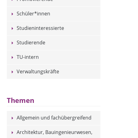
Schüler*innen
Studieninteressierte
Studierende
TU-intern
Verwaltungskräfte
Themen
Allgemein und fachübergreifend
Architektur, Bauingenieurwesen,