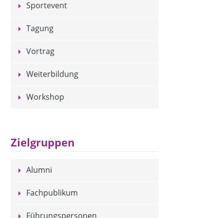
Sportevent
Tagung
Vortrag
Weiterbildung
Workshop
Zielgruppen
Alumni
Fachpublikum
Führungspersonen