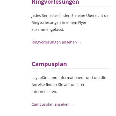
Ringvorlesungen
Jedes Semester finden Sie eine Übersicht der
Ringvorlesungen in einem Flyer
zusammengefasst.
Ringvorlesungen ansehen →
Campusplan
Lagepläne und Informationen rund um die
Anreise finden Sie auf unseren
Internetseiten.
Campusplan ansehen →