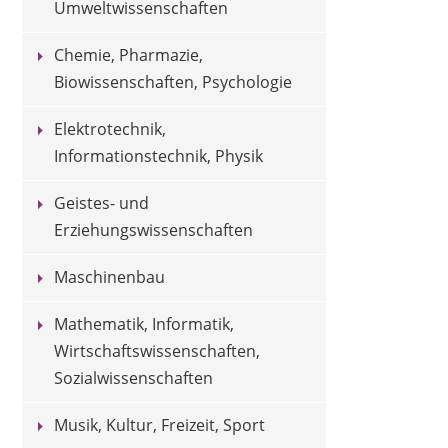
Umweltwissenschaften
Chemie, Pharmazie,
Biowissenschaften, Psychologie
Elektrotechnik,
Informationstechnik, Physik
Geistes- und
Erziehungswissenschaften
Maschinenbau
Mathematik, Informatik,
Wirtschaftswissenschaften,
Sozialwissenschaften
Musik, Kultur, Freizeit, Sport