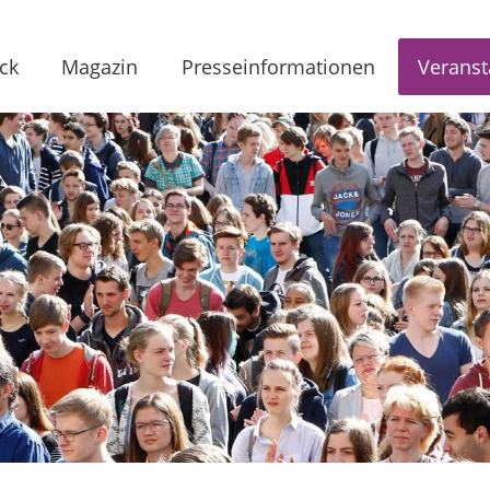
ck
Magazin
Presseinformationen
Veranst