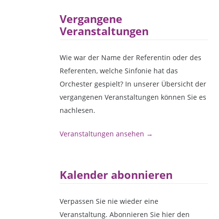
Vergangene
Veranstaltungen
Wie war der Name der Referentin oder des
Referenten, welche Sinfonie hat das
Orchester gespielt? In unserer Übersicht der
vergangenen Veranstaltungen können Sie es
nachlesen.
Veranstaltungen ansehen →
Kalender abonnieren
Verpassen Sie nie wieder eine
Veranstaltung. Abonnieren Sie hier den