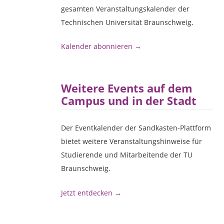
gesamten Veranstaltungskalender der
Technischen Universität Braunschweig.
Kalender abonnieren →
Weitere Events auf dem
Campus und in der Stadt
Der Eventkalender der Sandkasten-Plattform
bietet weitere Veranstaltungshinweise für
Studierende und Mitarbeitende der TU
Braunschweig.
Jetzt entdecken →