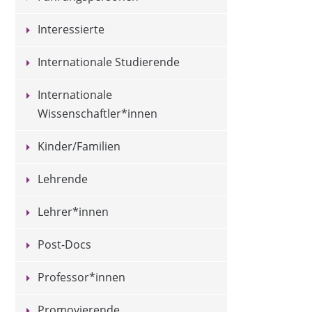
Interessierte
Internationale Studierende
Internationale
Wissenschaftler*innen
Kinder/Familien
Lehrende
Lehrer*innen
Post-Docs
Professor*innen
Promovierende