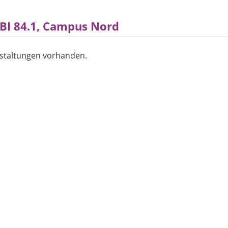
 BI 84.1, Campus Nord
staltungen vorhanden.