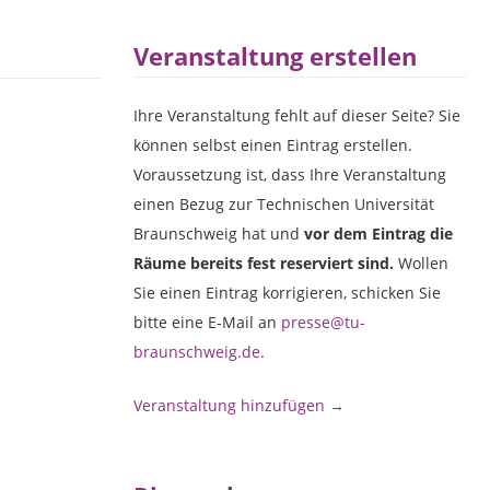
Veranstaltung erstellen
Ihre Veranstaltung fehlt auf dieser Seite? Sie
können selbst einen Eintrag erstellen.
Voraussetzung ist, dass Ihre Veranstaltung
einen Bezug zur Technischen Universität
Braunschweig hat und
vor dem Eintrag die
Räume bereits fest reserviert sind.
Wollen
Sie einen Eintrag korrigieren, schicken Sie
bitte eine E-Mail an
presse@tu-
braunschweig.de
.
Veranstaltung hinzufügen →