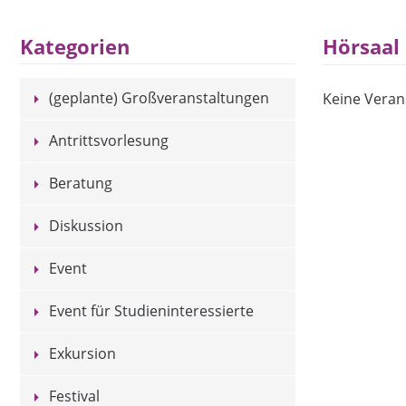
Hörsaal
Kategorien
(geplante) Großveranstaltungen
Keine Veran
Antrittsvorlesung
Beratung
Diskussion
Event
Event für Studieninteressierte
Exkursion
Festival