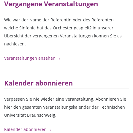
Vergangene Veranstaltungen
Wie war der Name der Referentin oder des Referenten,
welche Sinfonie hat das Orchester gespielt? In unserer
Übersicht der vergangenen Veranstaltungen können Sie es
nachlesen.
Veranstaltungen ansehen →
Kalender abonnieren
Verpassen Sie nie wieder eine Veranstaltung. Abonnieren Sie
hier den gesamten Veranstaltungskalender der Technischen
Universität Braunschweig.
Kalender abonnieren →