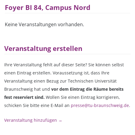
Foyer BI 84, Campus Nord
Keine Veranstaltungen vorhanden.
Veranstaltung erstellen
Ihre Veranstaltung fehlt auf dieser Seite? Sie können selbst
einen Eintrag erstellen. Voraussetzung ist, dass Ihre
Veranstaltung einen Bezug zur Technischen Universität
Braunschweig hat und
vor dem Eintrag die Räume bereits
fest reserviert sind.
Wollen Sie einen Eintrag korrigieren,
schicken Sie bitte eine E-Mail an
presse@tu-braunschweig.de
.
Veranstaltung hinzufügen →