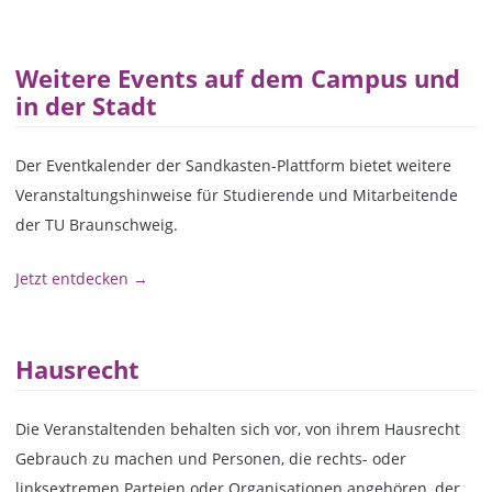
Weitere Events auf dem Campus und
in der Stadt
Der Eventkalender der Sandkasten-Plattform bietet weitere
Veranstaltungshinweise für Studierende und Mitarbeitende
der TU Braunschweig.
Jetzt entdecken →
Hausrecht
Die Veranstaltenden behalten sich vor, von ihrem Hausrecht
Gebrauch zu machen und Personen, die rechts- oder
linksextremen Parteien oder Organisationen angehören, der