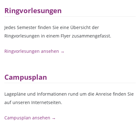
Ringvorlesungen
Jedes Semester finden Sie eine Übersicht der
Ringvorlesungen in einem Flyer zusammengefasst.
Ringvorlesungen ansehen →
Campusplan
Lagepläne und Informationen rund um die Anreise finden Sie
auf unseren Internetseiten.
Campusplan ansehen →