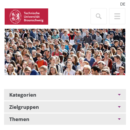
DE
Kategorien
Zielgruppen
Themen