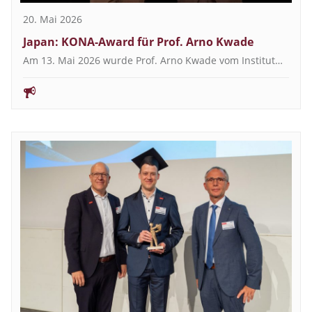
20. Mai 2026
Japan: KONA-Award für Prof. Arno Kwade
Am 13. Mai 2026 wurde Prof. Arno Kwade vom Institut…