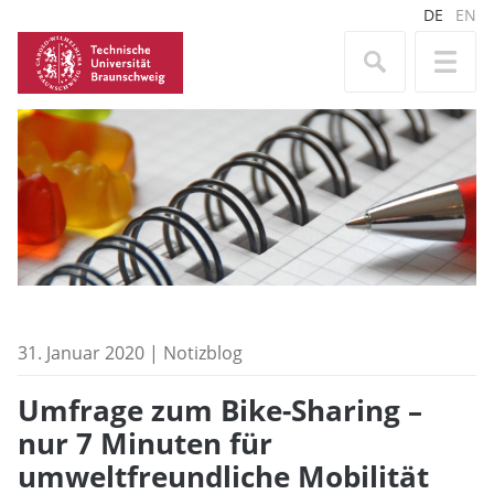
DE
EN
31. Januar 2020 | Notizblog
Umfrage zum Bike-Sharing –
nur 7 Minuten für
umweltfreundliche Mobilität