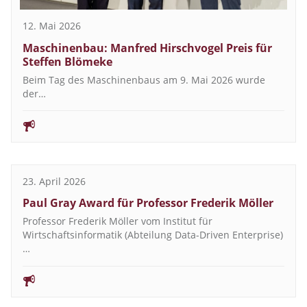
12. Mai 2026
Maschinenbau: Manfred Hirschvogel Preis für
Steffen Blömeke
Beim Tag des Maschinenbaus am 9. Mai 2026 wurde
der…
23. April 2026
Paul Gray Award für Professor Frederik Möller
Professor Frederik Möller vom Institut für
Wirtschaftsinformatik (Abteilung Data-Driven Enterprise)
…