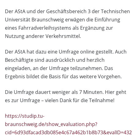
Der AStA und der Geschäftsbereich 3 der Technischen
Universität Braunschweig erwägen die Einführung
eines Fahrradverleihsystems als Ergänzung zur
Nutzung anderer Verkehrsmittel.
Der AStA hat dazu eine Umfrage online gestellt. Auch
Beschäftigte sind ausdrücklich und herzlich
eingeladen, an der Umfrage teilzunehmen. Das
Ergebnis bildet die Basis für das weitere Vorgehen.
Die Umfrage dauert weniger als 7 Minuten. Hier geht
es zur Umfrage – vielen Dank für die Teilnahme!
https://studip.tu-
braunschweig.de/show_evaluation.php?
cid=6d93dfacad3db085e4c67a462b1b8b73&evalID=432