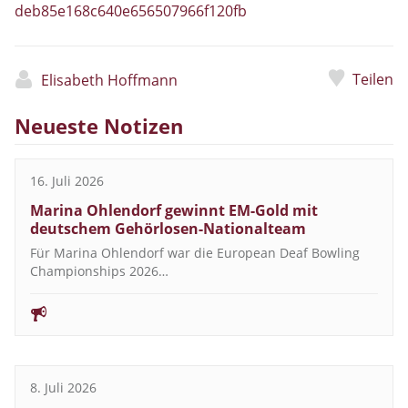
deb85e168c640e656507966f120fb
Teilen
Elisabeth Hoffmann
Neueste Notizen
16. Juli 2026
Marina Ohlendorf gewinnt EM-Gold mit
deutschem Gehörlosen-Nationalteam
Für Marina Ohlendorf war die European Deaf Bowling
Championships 2026…
8. Juli 2026