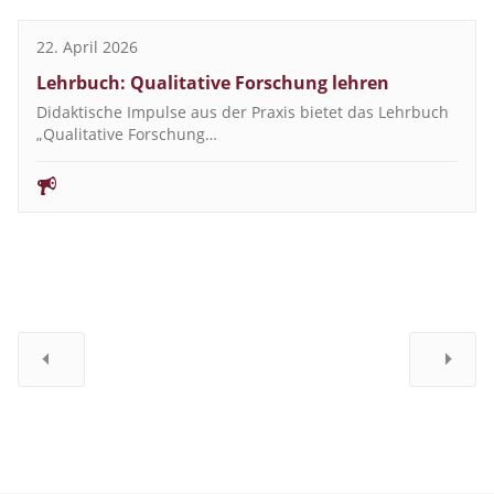
22. April 2026
Lehrbuch: Qualitative Forschung lehren
Didaktische Impulse aus der Praxis bietet das Lehrbuch
„Qualitative Forschung…