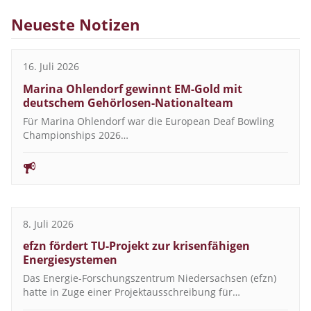
Neueste Notizen
16. Juli 2026
Marina Ohlendorf gewinnt EM-Gold mit
deutschem Gehörlosen-Nationalteam
Für Marina Ohlendorf war die European Deaf Bowling
Championships 2026…
8. Juli 2026
efzn fördert TU-Projekt zur krisenfähigen
Energiesystemen
Das Energie-Forschungszentrum Niedersachsen (efzn)
hatte in Zuge einer Projektausschreibung für…