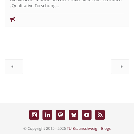
„Qualitative Forschung…
© Copyright 2015 - 2026
TU Braunschweig | Blogs