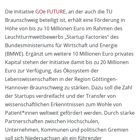
Die Initiative
GOe FUTURE
, an der auch die TU
Braunschweig beteiligt ist, erhält eine Förderung in
Höhe von bis zu 10 Millionen Euro im Rahmen des
Leuchtturmwettbewerbs „Startup Factories“ des
Bundesministeriums für Wirtschaft und Energie
(BMWE). Ergänzt um weitere 10 Millionen Euro privates
Kapital stehen der Initiative damit bis zu 20 Millionen
Euro zur Verfügung, das Ökosystem der
Lebenswissenschaften in der Region Göttingen-
Hannover-Braunschweig zu stärken. Dazu soll die Zahl
der Startups verdreifacht und der Transfer von
wissenschaftlichen Erkenntnissen zum Wohle von
Patient*innen weltweit gefördert werden. Durch starke
Partnerschaften zwischen Hochschulen,
Unternehmen, Kommunen und politischen Gremien
soll sich Niedersachsen als ein führender