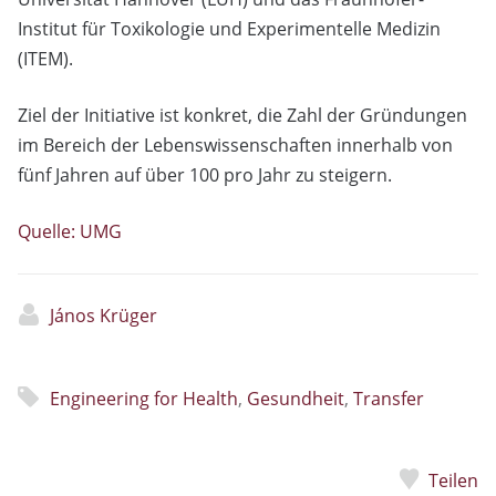
Institut für Toxikologie und Experimentelle Medizin
(ITEM).
Ziel der Initiative ist konkret, die Zahl der Gründungen
im Bereich der Lebenswissenschaften innerhalb von
fünf Jahren auf über 100 pro Jahr zu steigern.
Quelle: UMG
János Krüger
Engineering for Health
,
Gesundheit
,
Transfer
Teilen