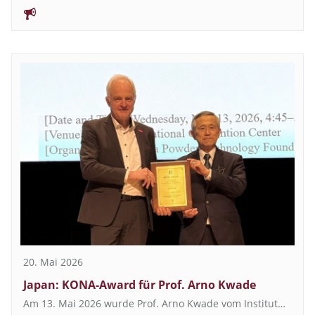
20. Mai 2026
Japan: KONA-Award für Prof. Arno Kwade
Am 13. Mai 2026 wurde Prof. Arno Kwade vom Institut…