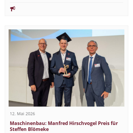
12. Mai 2026
Maschinenbau: Manfred Hirschvogel Preis für
Steffen Blömeke