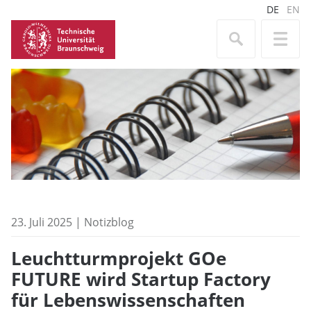
DE
EN
23. Juli 2025 | Notizblog
Leuchtturmprojekt GOe
FUTURE wird Startup Factory
für Lebenswissenschaften