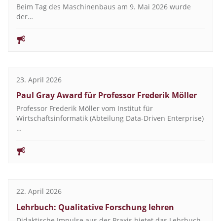
Beim Tag des Maschinenbaus am 9. Mai 2026 wurde
der…
23. April 2026
Paul Gray Award für Professor Frederik Möller
Professor Frederik Möller vom Institut für
Wirtschaftsinformatik (Abteilung Data-Driven Enterprise)
…
22. April 2026
Lehrbuch: Qualitative Forschung lehren
Didaktische Impulse aus der Praxis bietet das Lehrbuch