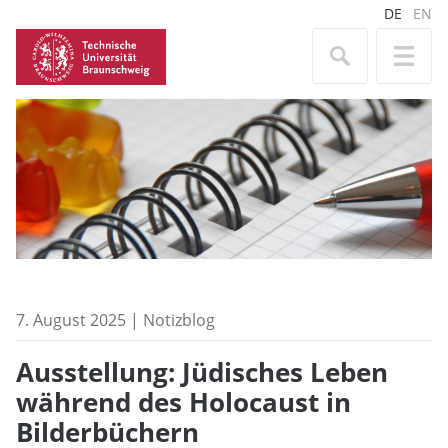
DE
EN
7. August 2025 | Notizblog
Ausstellung: Jüdisches Leben
während des Holocaust in
Bilderbüchern