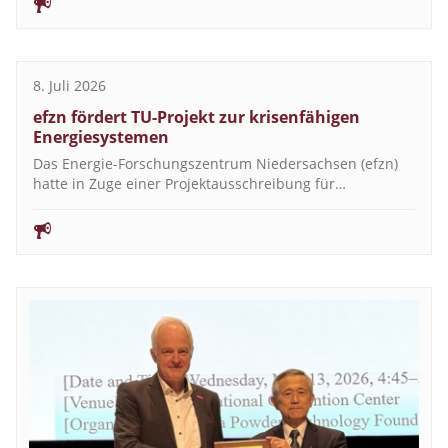
8. Juli 2026
efzn fördert TU-Projekt zur krisenfähigen
Energiesystemen
Das Energie-Forschungszentrum Niedersachsen (efzn)
hatte in Zuge einer Projektausschreibung für…