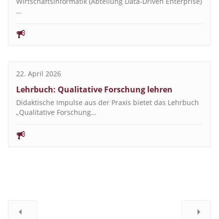
Wirtschaftsinformatik (Abteilung Data-Driven Enterprise)
…
22. April 2026
Lehrbuch: Qualitative Forschung lehren
Didaktische Impulse aus der Praxis bietet das Lehrbuch
„Qualitative Forschung…