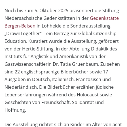
Noch bis zum 5. Oktober 2025 präsentiert die Stiftung
Niedersächsische Gedenkstätten in der
Gedenkstätte
Bergen-Belsen
in
Lohheide die Sonderausstellung
„DrawnTogether“ – ein Beitrag zur Global Citizenship
Education. Kuratiert wurde die Ausstellung, gefördert
von der Hertie-Stiftung, in der Abteilung Didaktik des
Instituts für Anglistik und Amerikanistik von der
Gastwissenschaftlerin Dr. Tatia Gruenbaum. Zu sehen
sind 22 englischsprachige Bilderbücher sowie 17
Ausgaben in Deutsch, Italienisch, Französisch und
Niederländisch. Die Bilderbücher erzählen jüdische
Lebenserfahrungen während des Holocaust sowie
Geschichten von Freundschaft, Solidarität und
Hoffnung.
Die Ausstellung richtet sich an Kinder im Alter von acht