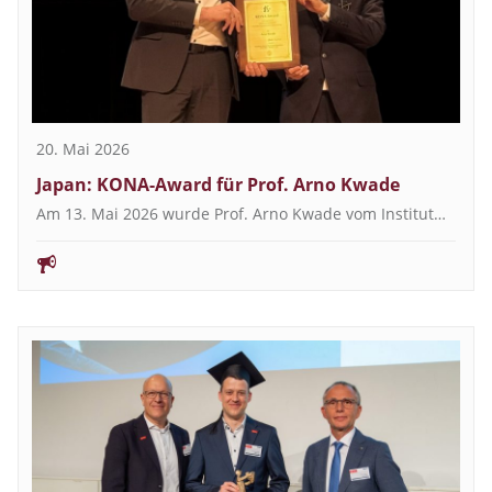
20. Mai 2026
Japan: KONA-Award für Prof. Arno Kwade
Am 13. Mai 2026 wurde Prof. Arno Kwade vom Institut…