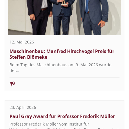
12. Mai 2026
Maschinenbau: Manfred Hirschvogel Preis für
Steffen Blömeke
Beim Tag des Maschinenbaus am 9. Mai 2026 wurde
der…
23. April 2026
Paul Gray Award für Professor Frederik Möller
Professor Frederik Möller vom Institut für