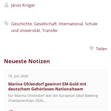
János Krüger
Geschichte
,
Gesellschaft
,
International
,
Schule
und Universität
,
Transfer
Teilen
Neueste Notizen
16. Juli 2026
Marina Ohlendorf gewinnt EM-Gold mit
deutschem Gehörlosen-Nationalteam
Für Marina Ohlendorf war die European Deaf Bowling
Championships 2026…