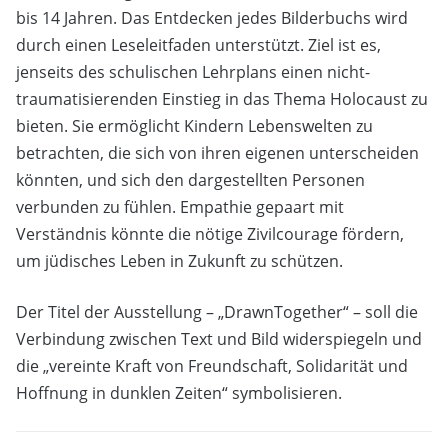
bis 14 Jahren. Das Entdecken jedes Bilderbuchs wird
durch einen Leseleitfaden unterstützt. Ziel ist es,
jenseits des schulischen Lehrplans einen nicht-
traumatisierenden Einstieg in das Thema Holocaust zu
bieten. Sie ermöglicht Kindern Lebenswelten zu
betrachten, die sich von ihren eigenen unterscheiden
könnten, und sich den dargestellten Personen
verbunden zu fühlen. Empathie gepaart mit
Verständnis könnte die nötige Zivilcourage fördern,
um jüdisches Leben in Zukunft zu schützen.
Der Titel der Ausstellung – „DrawnTogether“ – soll die
Verbindung zwischen Text und Bild widerspiegeln und
die „vereinte Kraft von Freundschaft, Solidarität und
Hoffnung in dunklen Zeiten“ symbolisieren.