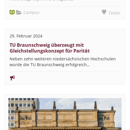
Campus
Teilen
29. Februar 2024
TU Braunschweig überzeugt mit
Gleichstellungskonzept für Parität
Neben zehn weiteren niedersächsischen Hochschulen
wurde die TU Braunschweig erfolgreich…