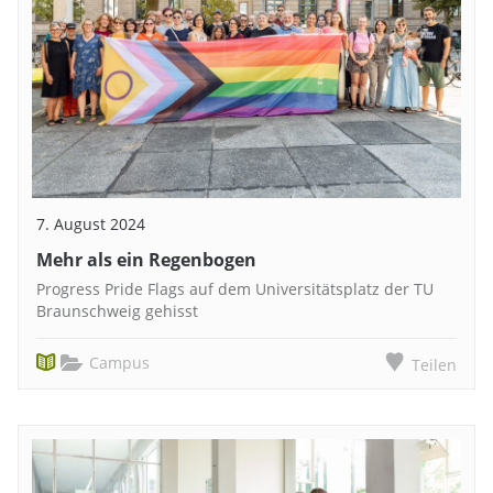
7. August 2024
Mehr als ein Regenbogen
Progress Pride Flags auf dem Universitätsplatz der TU
Braunschweig gehisst
Campus
Teilen