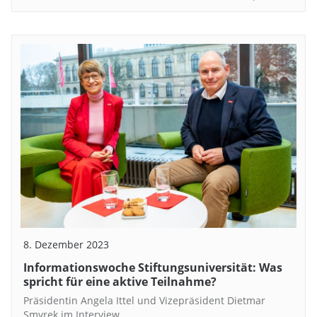
8. Dezember 2023
Informationswoche Stiftungsuniversität: Was
spricht für eine aktive Teilnahme?
Präsidentin Angela Ittel und Vizepräsident Dietmar
Smyrek im Interview