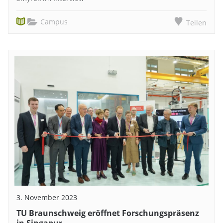
Campus
Teilen
3. November 2023
TU Braunschweig eröffnet Forschungspräsenz
in Singapur