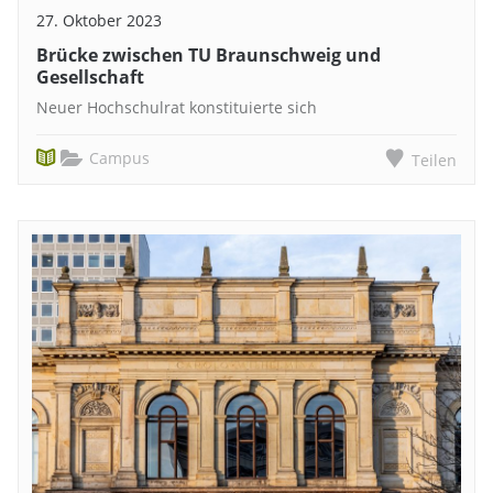
27. Oktober 2023
Brücke zwischen TU Braunschweig und
Gesellschaft
Neuer Hochschulrat konstituierte sich
Campus
Teilen