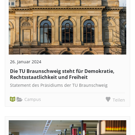
26. Januar 2024
Die TU Braunschweig steht für Demokratie,
Rechtsstaatlichkeit und Freiheit
Statement des Präsidiums der TU Braunschweig
Campus
Teilen