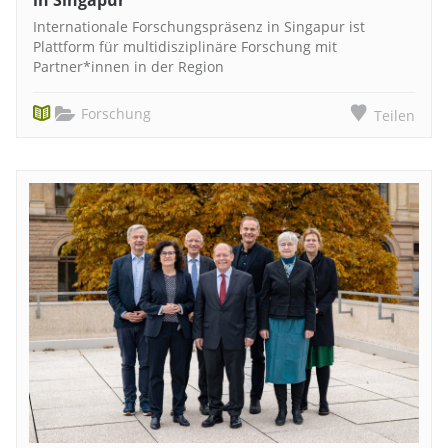
Internationale Forschungspräsenz in Singapur ist
Plattform für multidisziplinäre Forschung mit
Partner*innen in der Region
Forschung
Teilen