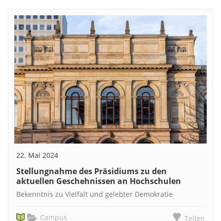
22. Mai 2024
Stellungnahme des Präsidiums zu den
aktuellen Geschehnissen an Hochschulen
Bekenntnis zu Vielfalt und gelebter Demokratie
Campus
Teilen