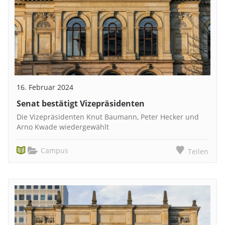
16. Februar 2024
Senat bestätigt Vizepräsidenten
Die Vizepräsidenten Knut Baumann, Peter Hecker und
Arno Kwade wiedergewählt
Campus
Teilen