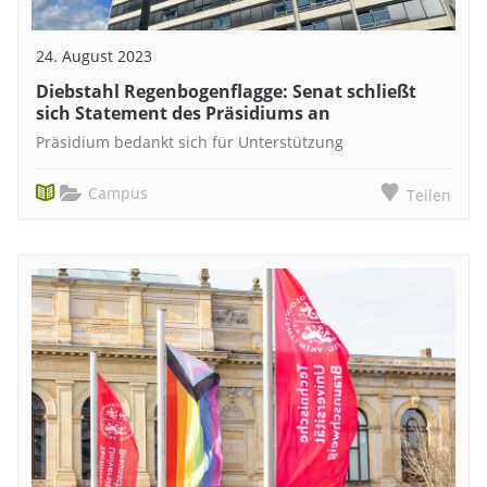
24. August 2023
Diebstahl Regenbogenflagge: Senat schließt
sich Statement des Präsidiums an
Präsidium bedankt sich für Unterstützung
Campus
Teilen