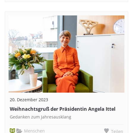
20. Dezember 2023
Weihnachtsgruß der Präsidentin Angela Ittel
Gedanken zum Jahresausklang
Menschen
Teilen