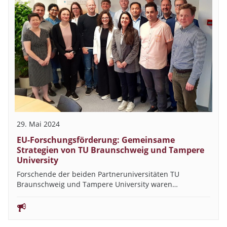
29. Mai 2024
EU-Forschungsförderung: Gemeinsame
Strategien von TU Braunschweig und Tampere
University
Forschende der beiden Partneruniversitäten TU
Braunschweig und Tampere University waren…