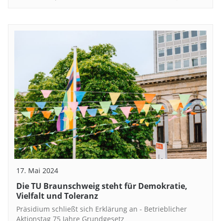
17. Mai 2024
Die TU Braunschweig steht für Demokratie,
Vielfalt und Toleranz
Präsidium schließt sich Erklärung an - Betrieblicher
Aktionstag 75 Jahre Grundgesetz