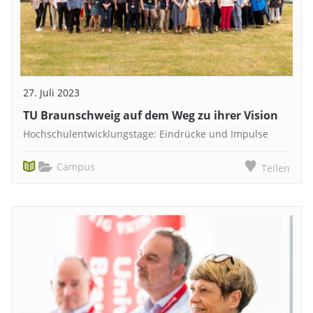
27. Juli 2023
TU Braunschweig auf dem Weg zu ihrer Vision
Hochschulentwicklungstage: Eindrücke und Impulse
Campus
Teilen