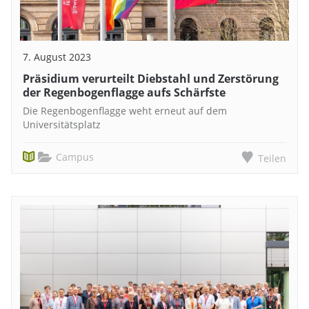
7. August 2023
Präsidium verurteilt Diebstahl und Zerstörung
der Regenbogenflagge aufs Schärfste
Die Regenbogenflagge weht erneut auf dem
Universitätsplatz
Campus
Teilen