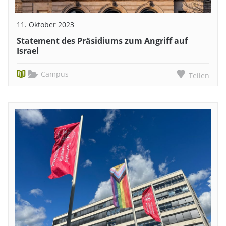
11. Oktober 2023
Statement des Präsidiums zum Angriff auf
Israel
Campus
Teilen