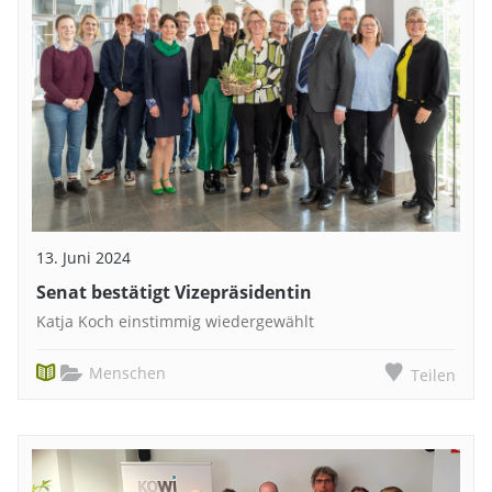
13. Juni 2024
Senat bestätigt Vizepräsidentin
Katja Koch einstimmig wiedergewählt
Menschen
Teilen