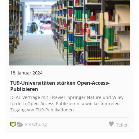
18. Januar 2024
TU9-Universitäten stärken Open-Access-
Publizieren
DEAL-Verträge mit Elsevier, Springer Nature und Wiley
fördern Open-Access-Publizieren sowie kostenfreien
Zugang von TU9-Publikationen
Forschung
Teilen