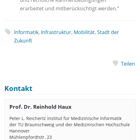
und rechtliche Rahmenbedingungen
erarbeitet und mitberücksichtigt werden.“
Informatik
,
Infrastruktur
,
Mobilität
,
Stadt der
Zukunft
Teilen
Kontakt
Prof. Dr. Reinhold Haux
Peter L. Reichertz Institut für Medizinische Informatik
der TU Braunschweig und der Medizinischen Hochschule
Hannover
Mühlenpfordtstr. 23