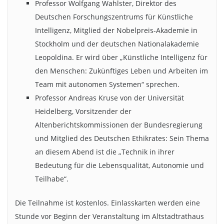
Professor Wolfgang Wahlster, Direktor des
Deutschen Forschungszentrums für Künstliche
Intelligenz, Mitglied der Nobelpreis-Akademie in
Stockholm und der deutschen Nationalakademie
Leopoldina. Er wird über „Künstliche Intelligenz für
den Menschen: Zukünftiges Leben und Arbeiten im
Team mit autonomen Systemen“ sprechen.
Professor Andreas Kruse von der Universität
Heidelberg, Vorsitzender der
Altenberichtskommissionen der Bundesregierung
und Mitglied des Deutschen Ethikrates: Sein Thema
an diesem Abend ist die „Technik in ihrer
Bedeutung für die Lebensqualität, Autonomie und
Teilhabe“.
Die Teilnahme ist kostenlos. Einlasskarten werden eine
Stunde vor Beginn der Veranstaltung im Altstadtrathaus