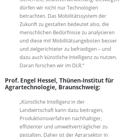
dürfen wir nicht nur Technologien
betrachten. Das Mobilitätssystem der
Zukunft zu gestalten bedeutet also, die
menschlichen Bedürfnisse zu analysieren
und diese mit Mobilitätsangeboten besser
und zielgerichteter zu befriedigen – und
dazu auch künstliche Intelligenz zu nutzen.
Daran forschen wir im DLR.“
Prof. Engel Hessel, Thünen-Institut für
Agrartechnologie, Braunschweig:
„Künstliche Intelligenz in der
Landwirtschaft kann dazu beitragen,
Produktionsverfahren nachhaltiger,
effizienter und umweltverträglicher zu
gestalten. Daher ist der Agrarsektor in