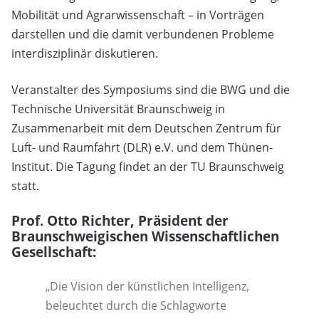
Mobilität und Agrarwissenschaft – in Vorträgen
darstellen und die damit verbundenen Probleme
interdisziplinär diskutieren.
Veranstalter des Symposiums sind die BWG und die
Technische Universität Braunschweig in
Zusammenarbeit mit dem Deutschen Zentrum für
Luft- und Raumfahrt (DLR) e.V. und dem Thünen-
Institut. Die Tagung findet an der TU Braunschweig
statt.
Prof. Otto Richter, Präsident der
Braunschweigischen Wissenschaftlichen
Gesellschaft:
„Die Vision der künstlichen Intelligenz,
beleuchtet durch die Schlagworte