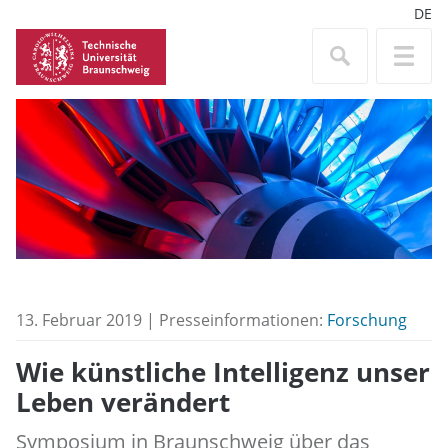
DE
13. Februar 2019 | Presseinformationen:
Forschung
Wie künstliche Intelligenz unser
Leben verändert
Symposium in Braunschweig über das