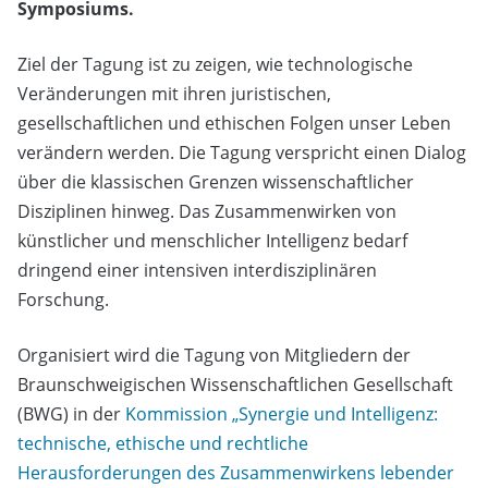
Symposiums.
Ziel der Tagung ist zu zeigen, wie technologische
Veränderungen mit ihren juristischen,
gesellschaftlichen und ethischen Folgen unser Leben
verändern werden. Die Tagung verspricht einen Dialog
über die klassischen Grenzen wissenschaftlicher
Disziplinen hinweg. Das Zusammenwirken von
künstlicher und menschlicher Intelligenz bedarf
dringend einer intensiven interdisziplinären
Forschung.
Organisiert wird die Tagung von Mitgliedern der
Braunschweigischen Wissenschaftlichen Gesellschaft
(BWG) in der
Kommission „Synergie und Intelligenz:
technische, ethische und rechtliche
Herausforderungen des Zusammenwirkens lebender