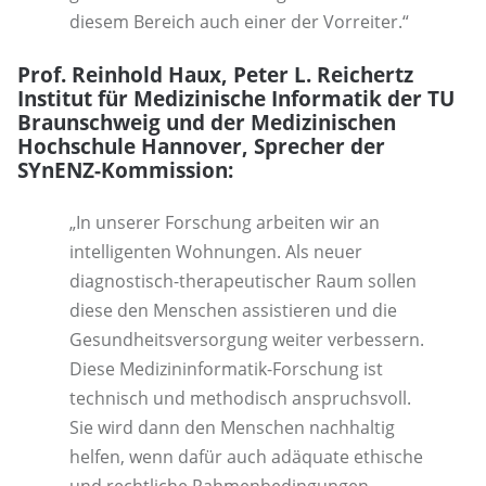
diesem Bereich auch einer der Vorreiter.“
Prof. Reinhold Haux, Peter L. Reichertz
Institut für Medizinische Informatik der TU
Braunschweig und der Medizinischen
Hochschule Hannover, Sprecher der
SYnENZ-Kommission:
„In unserer Forschung arbeiten wir an
intelligenten Wohnungen. Als neuer
diagnostisch-therapeutischer Raum sollen
diese den Menschen assistieren und die
Gesundheitsversorgung weiter verbessern.
Diese Medizininformatik-Forschung ist
technisch und methodisch anspruchsvoll.
Sie wird dann den Menschen nachhaltig
helfen, wenn dafür auch adäquate ethische