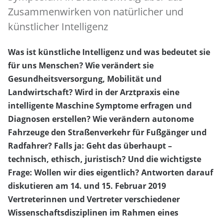
Zusammenwirken von natürlicher und
künstlicher Intelligenz
Was ist künstliche Intelligenz und was bedeutet sie
für uns Menschen? Wie verändert sie
Gesundheitsversorgung, Mobilität und
Landwirtschaft? Wird in der Arztpraxis eine
intelligente Maschine Symptome erfragen und
Diagnosen erstellen? Wie verändern autonome
Fahrzeuge den Straßenverkehr für Fußgänger und
Radfahrer? Falls ja: Geht das überhaupt –
technisch, ethisch, juristisch? Und die wichtigste
Frage: Wollen wir dies eigentlich? Antworten darauf
diskutieren am 14. und 15. Februar 2019
Vertreterinnen und Vertreter verschiedener
Wissenschaftsdisziplinen im Rahmen eines