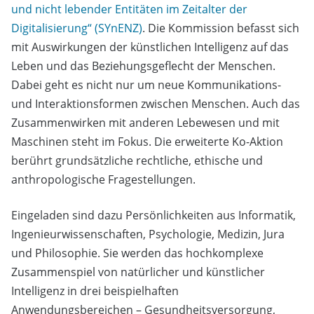
und nicht lebender Entitäten im Zeitalter der
Digitalisierung“ (SYnENZ)
. Die Kommission befasst sich
mit Auswirkungen der künstlichen Intelligenz auf das
Leben und das Beziehungsgeflecht der Menschen.
Dabei geht es nicht nur um neue Kommunikations-
und Interaktionsformen zwischen Menschen. Auch das
Zusammenwirken mit anderen Lebewesen und mit
Maschinen steht im Fokus. Die erweiterte Ko-Aktion
berührt grundsätzliche rechtliche, ethische und
anthropologische Fragestellungen.
Eingeladen sind dazu Persönlichkeiten aus Informatik,
Ingenieurwis­sen­schaften, Psychologie, Medizin, Jura
und Philosophie. Sie werden das hochkomplexe
Zusammenspiel von natürlicher und künstlicher
Intelligenz in drei beispielhaften
Anwendungsbereichen – Gesundheitsversorgung,