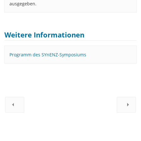
ausgegeben.
Weitere Informationen
Programm des SYnENZ-Symposiums