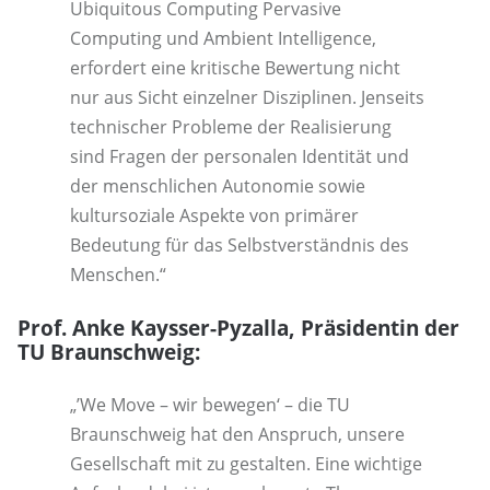
Ubiquitous Computing Pervasive
Computing und Ambient Intelligence‚
erfordert eine kritische Bewertung nicht
nur aus Sicht einzelner Disziplinen. Jenseits
technischer Probleme der Realisierung
sind Fragen der personalen Identität und
der menschlichen Autonomie sowie
kultursoziale Aspekte von primärer
Bedeutung für das Selbstverständnis des
Menschen.“
Prof. Anke Kaysser-Pyzalla, Präsidentin der
TU Braunschweig:
„’We Move – wir bewegen‘ – die TU
Braunschweig hat den Anspruch, unsere
Gesellschaft mit zu gestalten. Eine wichtige