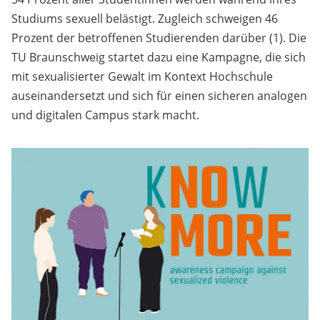
Studiums sexuell belästigt. Zugleich schweigen 46
Prozent der betroffenen Studierenden darüber (1). Die
TU Braunschweig startet dazu eine Kampagne, die sich
mit sexualisierter Gewalt im Kontext Hochschule
auseinandersetzt und sich für einen sicheren analogen
und digitalen Campus stark macht.