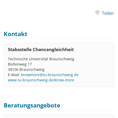
Teilen
Kontakt
Stabsstelle Chancengleichheit
Technische Universität Braunschweig
Bültenweg 17
38106 Braunschweig
E-Mail:
knowmore@tu-braunschweig.de
www.tu-braunschweig.de/know-more
Beratungsangebote