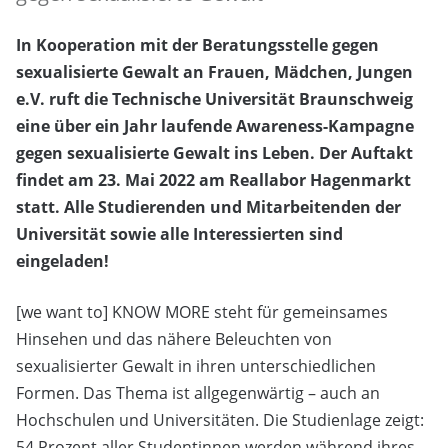
In Kooperation mit der Beratungsstelle gegen
sexualisierte Gewalt an Frauen, Mädchen, Jungen
e.V. ruft die Technische Universität Braunschweig
eine über ein Jahr laufende Awareness-Kampagne
gegen sexualisierte Gewalt ins Leben. Der Auftakt
findet am 23. Mai 2022 am Reallabor Hagenmarkt
statt. Alle Studierenden und Mitarbeitenden der
Universität sowie alle Interessierten sind
eingeladen!
[we want to] KNOW MORE steht für gemeinsames
Hinsehen und das nähere Beleuchten von
sexualisierter Gewalt in ihren unterschiedlichen
Formen. Das Thema ist allgegenwärtig – auch an
Hochschulen und Universitäten. Die Studienlage zeigt:
54 Prozent aller Studentinnen werden während ihres