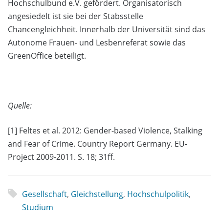
Hochschulbund e.V. gefördert. Organisatorisch
angesiedelt ist sie bei der Stabsstelle
Chancengleichheit. Innerhalb der Universität sind das
Autonome Frauen- und Lesbenreferat sowie das
GreenOffice beteiligt.
Quelle:
[1] Feltes et al. 2012: Gender-based Violence, Stalking
and Fear of Crime. Country Report Germany. EU-
Project 2009-2011. S. 18; 31ff.
Gesellschaft
,
Gleichstellung
,
Hochschulpolitik
,
Studium