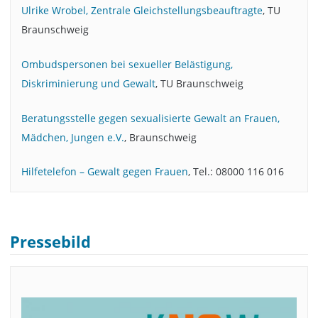
Ulrike Wrobel, Zentrale Gleichstellungsbeauftragte
, TU
Braunschweig
Ombudspersonen bei sexueller Belästigung,
Diskriminierung und Gewalt
, TU Braunschweig
Beratungsstelle gegen sexualisierte Gewalt an Frauen,
Mädchen, Jungen e.V.
, Braunschweig
Hilfetelefon – Gewalt gegen Frauen
, Tel.: 08000 116 016
Pressebild