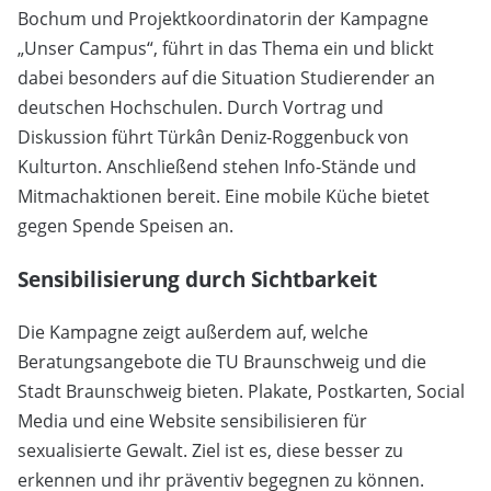
Bochum und Projektkoordinatorin der Kampagne
„Unser Campus“, führt in das Thema ein und blickt
dabei besonders auf die Situation Studierender an
deutschen Hochschulen. Durch Vortrag und
Diskussion führt Türkân Deniz-Roggenbuck von
Kulturton. Anschließend stehen Info-Stände und
Mitmachaktionen bereit. Eine mobile Küche bietet
gegen Spende Speisen an.
Sensibilisierung durch Sichtbarkeit
Die Kampagne zeigt außerdem auf, welche
Beratungsangebote die TU Braunschweig und die
Stadt Braunschweig bieten. Plakate, Postkarten, Social
Media und eine Website sensibilisieren für
sexualisierte Gewalt. Ziel ist es, diese besser zu
erkennen und ihr präventiv begegnen zu können.