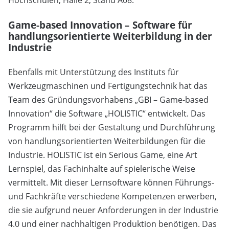
Hochschulen, Halle 2, Stand A08.
Game-based Innovation – Software für
handlungsorientierte Weiterbildung in der
Industrie
Ebenfalls mit Unterstützung des Instituts für
Werkzeugmaschinen und Fertigungstechnik hat das
Team des Gründungsvorhabens „GBI – Game-based
Innovation“ die Software „HOLISTIC“ entwickelt. Das
Programm hilft bei der Gestaltung und Durchführung
von handlungsorientierten Weiterbildungen für die
Industrie. HOLISTIC ist ein Serious Game, eine Art
Lernspiel, das Fachinhalte auf spielerische Weise
vermittelt. Mit dieser Lernsoftware können Führungs-
und Fachkräfte verschiedene Kompetenzen erwerben,
die sie aufgrund neuer Anforderungen in der Industrie
4.0 und einer nachhaltigen Produktion benötigen. Das