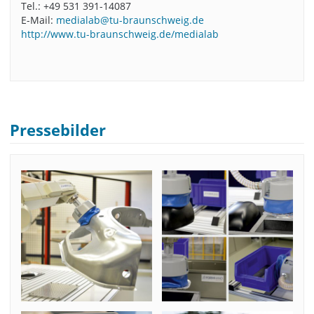
Tel.: +49 531 391-14087
E-Mail:
medialab@tu-braunschweig.de
http://www.tu-braunschweig.de/medialab
Pressebilder