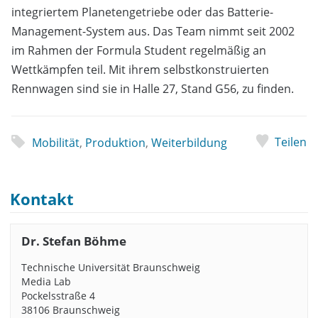
integriertem Planetengetriebe oder das Batterie-
Management-System aus. Das Team nimmt seit 2002
im Rahmen der Formula Student regelmäßig an
Wettkämpfen teil. Mit ihrem selbstkonstruierten
Rennwagen sind sie in Halle 27, Stand G56, zu finden.
Teilen
Mobilität
,
Produktion
,
Weiterbildung
Kontakt
Dr. Stefan Böhme
Technische Universität Braunschweig
Media Lab
Pockelsstraße 4
38106 Braunschweig