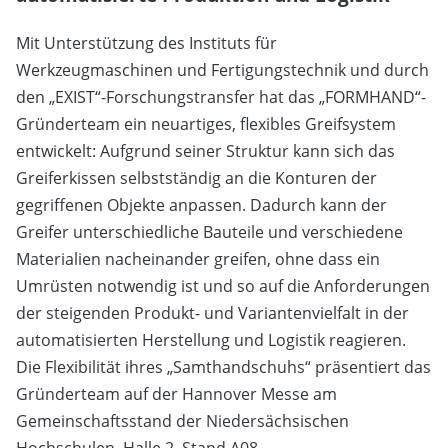
Mit Unterstützung des Instituts für
Werkzeugmaschinen und Fertigungstechnik und durch
den „EXIST“-Forschungstransfer hat das „FORMHAND“-
Gründerteam ein neuartiges, flexibles Greifsystem
entwickelt: Aufgrund seiner Struktur kann sich das
Greiferkissen selbstständig an die Konturen der
gegriffenen Objekte anpassen. Dadurch kann der
Greifer unterschiedliche Bauteile und verschiedene
Materialien nacheinander greifen, ohne dass ein
Umrüsten notwendig ist und so auf die Anforderungen
der steigenden Produkt- und Variantenvielfalt in der
automatisierten Herstellung und Logistik reagieren.
Die Flexibilität ihres „Samthandschuhs“ präsentiert das
Gründerteam auf der Hannover Messe am
Gemeinschaftsstand der Niedersächsischen