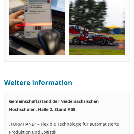
Weitere Information
Gemeinschaftsstand der Niedersächsischen
Hochschulen, Halle 2, Stand A08
„FORMHAND“ – Flexible Technologie für automatisierte
Produktion und Logistik