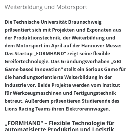
Weiterbildung und Motorsport
Die Technische Universität Braunschweig
präsentiert sich mit Projekten und Exponaten aus
der Produktionstechnik, der Weiterbildung und
dem Motorsport im April auf der Hannover Messe:
Das Startup „FORMHAND“ zeigt seine flexible
Greifertechnologie. Das Gründungsvorhaben „GBI –
Game-based Innovation“ stellt ein Serious Game für
die handlungsorientierte Weiterbildung in der
Industrie vor. Beide Projekte werden vom Institut
für Werkzeugmaschinen und Fertigungstechnik
betreut. Außerdem präsentieren Studierende des
Lions Racing Teams ihren Elektrorennwagen.
„FORMHAND“ – Flexible Technologie für
automatisierte Produktion und Logistik