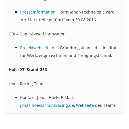
Presseinformation
„FormHand“-Technologie wird
zur Marktreife geführt“ vom 30.08.2016
GBI – Game-based Innovation
Projektwebseite
des Gründungsteams des Instituts
für Werkzeugmaschinen und Fertigungstechnik
Halle 27, Stand G56
Lions Racing Team
Kontakt: Jonas Hoeß, E-Mail:
jonas.hoess@lionsracing.de
,
Webseite
des Teams