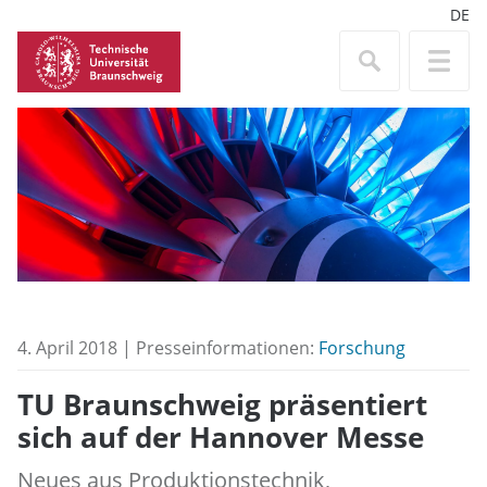
DE
4. April 2018 | Presseinformationen:
Forschung
TU Braunschweig präsentiert
sich auf der Hannover Messe
Neues aus Produktionstechnik,