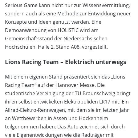
Serious Game kann nicht nur zur Wissensvermittlung,
sondern auch als eine Methode zur Entwicklung neuer
Konzepte und Ideen genutzt werden. Eine
Demoanwendung von HOLISTIC wird am
Gemeinschaftsstand der Niedersächsischen
Hochschulen, Halle 2, Stand A08, vorgestellt.
Lions Racing Team – Elektrisch unterwegs
Mit einem eigenen Stand präsentiert sich das „Lions
Racing Team“ auf der Hannover Messe. Die
studentische Vereinigung der TU Braunschweig bringt
ihren selbst entwickelten Elektroboliden LR17 mit: Ein
Allrad-Elektro-Rennwagen, mit dem sie im letzten Jahr
an Wettbewerben in Assen und Hockenheim
teilgenommen haben. Das Auto zeichnet sich durch
viele Eigenentwicklungen wie die Radträger mit