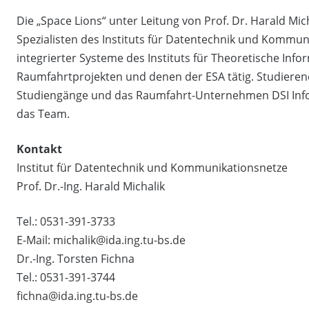
Die „Space Lions“ unter Leitung von Prof. Dr. Harald Mi
Spezialisten des Instituts für Datentechnik und Kommun
integrierter Systeme des Instituts für Theoretische Infor
Raumfahrtprojekten und denen der ESA tätig. Studieren
Studiengänge und das Raumfahrt-Unternehmen DSI Inf
das Team.
Kontakt
Institut für Datentechnik und Kommunikationsnetze
Prof. Dr.-Ing. Harald Michalik
Tel.: 0531-391-3733
E-Mail:
michalik@ida.ing.tu-bs.de
Dr.-Ing. Torsten Fichna
Tel.: 0531-391-3744
fichna@ida.ing.tu-bs.de