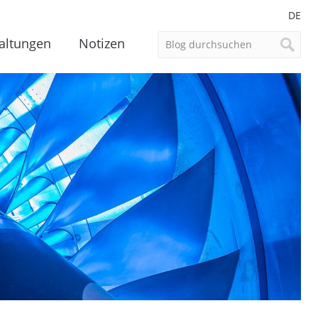
DE
altungen
Notizen