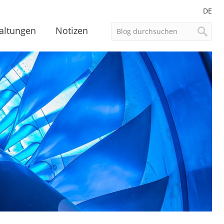
DE
altungen
Notizen