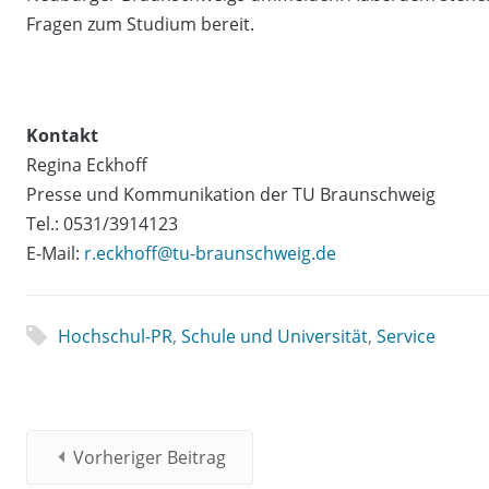
Fragen zum Studium bereit.
Kontakt
Regina Eckhoff
Presse und Kommunikation der TU Braunschweig
Tel.: 0531/3914123
E-Mail:
r.eckhoff@tu-braunschweig.de
Hochschul-PR
,
Schule und Universität
,
Service
Vorheriger Beitrag