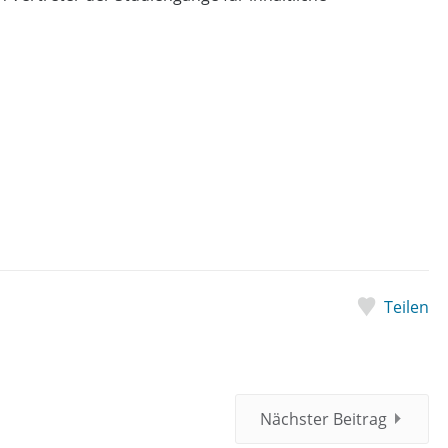
Teilen
Nächster Beitrag