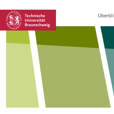
Überbli