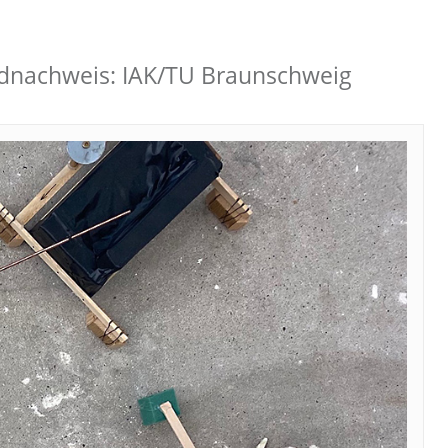
ildnachweis: IAK/TU Braunschweig