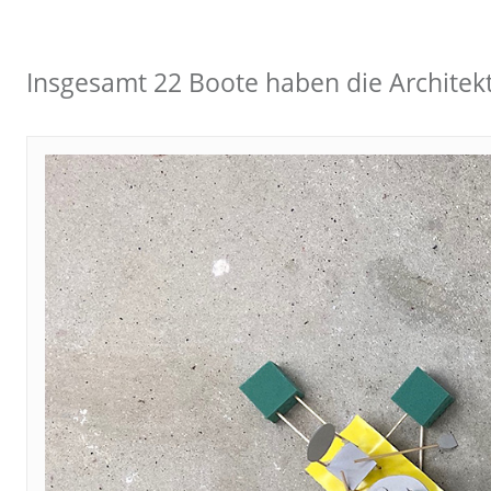
Insgesamt 22 Boote haben die Architek