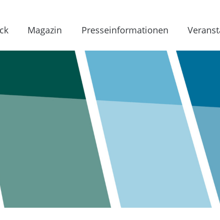
ck
Magazin
Presseinformationen
Veranst