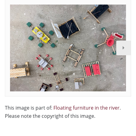
This image is part of:
Floating furniture in the river
.
Please note the copyright of this image.