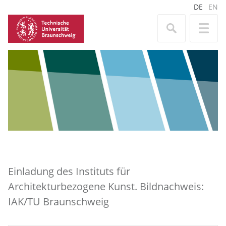
DE
EN
Einladung des Instituts für
Architekturbezogene Kunst. Bildnachweis:
IAK/TU Braunschweig