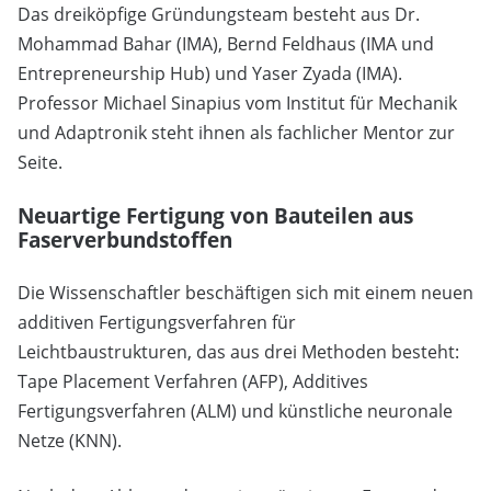
Das dreiköpfige Gründungsteam besteht aus Dr.
Mohammad Bahar (IMA), Bernd Feldhaus (IMA und
Entrepreneurship Hub) und Yaser Zyada (IMA).
Professor Michael Sinapius vom Institut für Mechanik
und Adaptronik steht ihnen als fachlicher Mentor zur
Seite.
Neuartige Fertigung von Bauteilen aus
Faserverbundstoffen
Die Wissenschaftler beschäftigen sich mit einem neuen
additiven Fertigungsverfahren für
Leichtbaustrukturen, das aus drei Methoden besteht:
Tape Placement Verfahren (AFP), Additives
Fertigungsverfahren (ALM) und künstliche neuronale
Netze (KNN).