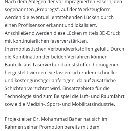
Nach dem Ablegen der vorimprägnierten Fasern, den
sogenannten „Prepregs“, auf der Werkzeugform,
werden die eventuell entstehenden Lücken durch
einen Profilsensor erkannt und lokalisiert.
Anschließend werden diese Lücken mittels 3D-Druck
mit kontinuierlichen faserverstärkten,
thermoplastischen Verbundwerkstoffen gefüllt. Durch
die Kombination der beiden Verfahren können
Bauteile aus Faserverbundkunststoffen homogener
hergestellt werden. Sie lassen sich zudem schneller
und kostengünstiger anfertigen, da auf zusätzliche
Schichten verzichtet wird. Einsatzgebiete für die
Technologie sind zum Beispiel die Luft- und Raumfahrt
sowie die Medizin-, Sport- und Mobilitätsindustrie.
Projektleiter Dr. Mohammad Bahar hat sich im
Rahmen seiner Promotion bereits mit dem