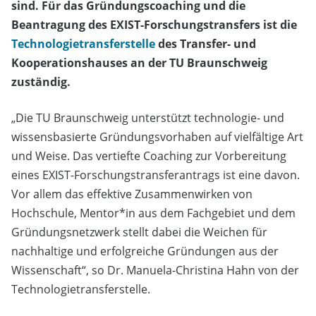
sind. Für das Gründungscoaching und die
Beantragung des EXIST-Forschungstransfers ist die
Technologietransferstelle
des Transfer- und
Kooperationshauses an der TU Braunschweig
zuständig.
„Die TU Braunschweig unterstützt technologie- und
wissensbasierte Gründungsvorhaben auf vielfältige Art
und Weise. Das vertiefte Coaching zur Vorbereitung
eines EXIST-Forschungstransferantrags ist eine davon.
Vor allem das effektive Zusammenwirken von
Hochschule, Mentor*in aus dem Fachgebiet und dem
Gründungsnetzwerk stellt dabei die Weichen für
nachhaltige und erfolgreiche Gründungen aus der
Wissenschaft“, so Dr. Manuela-Christina Hahn von der
Technologietransferstelle.