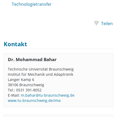
Technologietransfer
Teilen
Kontakt
Dr. Mohammad Bahar
Technische Universität Braunschweig
Institut für Mechanik und Adaptronik
Langer Kamp 6
38106 Braunschweig
Tel.: 0531 391-8052
E-Mail:
m.bahar@tu-braunschweig.de
www.tu-braunschweig.de/ima