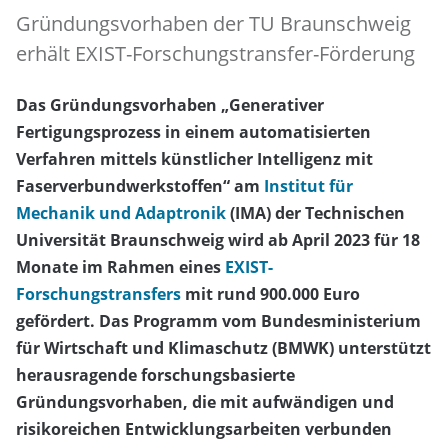
Gründungsvorhaben der TU Braunschweig
erhält EXIST-Forschungstransfer-Förderung
Das Gründungsvorhaben „Generativer
Fertigungsprozess in einem automatisierten
Verfahren mittels künstlicher Intelligenz mit
Faserverbundwerkstoffen“ am
Institut für
Mechanik und Adaptronik
(IMA) der Technischen
Universität Braunschweig wird ab April 2023 für 18
Monate im Rahmen eines
EXIST-
Forschungstransfers
mit rund 900.000 Euro
gefördert. Das Programm vom Bundesministerium
für Wirtschaft und Klimaschutz (BMWK) unterstützt
herausragende forschungsbasierte
Gründungsvorhaben, die mit aufwändigen und
risikoreichen Entwicklungsarbeiten verbunden