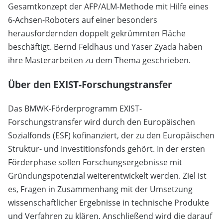
Gesamtkonzept der AFP/ALM-Methode mit Hilfe eines
6-Achsen-Roboters auf einer besonders
herausfordernden doppelt gekrümmten Fläche
beschäftigt. Bernd Feldhaus und Yaser Zyada haben
ihre Masterarbeiten zu dem Thema geschrieben.
Über den EXIST-Forschungstransfer
Das BMWK-Förderprogramm EXIST-
Forschungstransfer wird durch den Europäischen
Sozialfonds (ESF) kofinanziert, der zu den Europäischen
Struktur- und Investitionsfonds gehört. In der ersten
Förderphase sollen Forschungsergebnisse mit
Gründungspotenzial weiterentwickelt werden. Ziel ist
es, Fragen in Zusammenhang mit der Umsetzung
wissenschaftlicher Ergebnisse in technische Produkte
und Verfahren zu klären. Anschließend wird die darauf