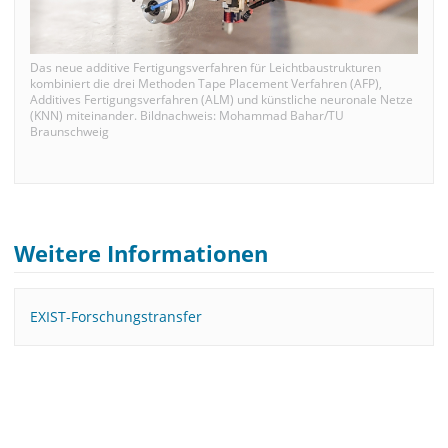
Das neue additive Fertigungsverfahren für Leichtbaustrukturen
kombiniert die drei Methoden Tape Placement Verfahren (AFP),
Additives Fertigungsverfahren (ALM) und künstliche neuronale Netze
(KNN) miteinander. Bildnachweis: Mohammad Bahar/TU
Braunschweig
Weitere Informationen
EXIST-Forschungstransfer