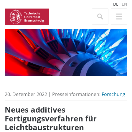
DE
EN
20. Dezember 2022 | Presseinformationen:
Forschung
Neues additives
Fertigungsverfahren für
Leichtbaustrukturen