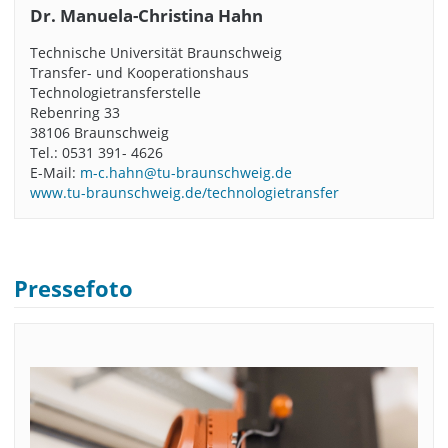
Dr. Manuela-Christina Hahn
Technische Universität Braunschweig
Transfer- und Kooperationshaus
Technologietransferstelle
Rebenring 33
38106 Braunschweig
Tel.: 0531 391- 4626
E-Mail:
m-c.hahn@tu-braunschweig.de
www.tu-braunschweig.de/technologietransfer
Pressefoto