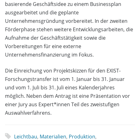
basierende Geschäftsidee zu einem Businessplan
ausgearbeitet und die geplante
Unternehmensgründung vorbereitet. In der zweiten
Förderphase stehen weitere Entwicklungsarbeiten, die
Aufnahme der Geschäftstätigkeit sowie die
Vorbereitungen für eine externe
Unternehmensfinanzierung im Fokus.
Die Einreichung von Projektskizzen für den EXIST-
Forschungstransfer ist vom 1. Januar bis 31. Januar
und vom 1. Juli bis 31. Juli eines Kalenderjahres
möglich. Neben dem Antrag ist eine Präsentation vor
einer Jury aus Expert*innen Teil des zweistufigen
Auswahlverfahrens.
Leichtbau
,
Materialien
,
Produktion
,