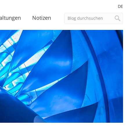
DE
altungen
Notizen