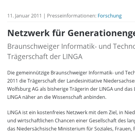
11. Januar 2011 | Presseinformationen:
Forschung
Netzwerk für Generationenge
Braunschweiger Informatik- und Tech
Trägerschaft der LINGA
Die gemeinnützige Braunschweiger Informatik- und Te
2011 die Trägerschaft der Landesinitiative Niedersachs
Wolfsburg AG als bisherige Trägerin der LINGA und das 
LINGA näher an die Wissenschaft anbinden.
LINGA ist ein kostenfreies Netzwerk mit dem Ziel, in Ni
und wirtschaftlichen Chancen einer Gesellschaft des lan
das Niedersächsische Ministerium für Soziales, Frauen, 