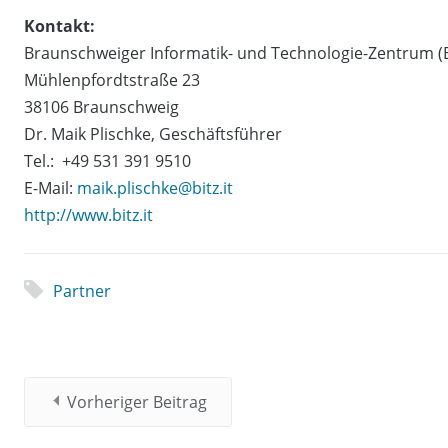
Kontakt:
Braunschweiger Informatik- und Technologie-Zentrum 
Mühlenpfordtstraße 23
38106 Braunschweig
Dr. Maik Plischke, Geschäftsführer
Tel.: +49 531 391 9510
E-Mail:
maik.plischke@bitz.it
http://www.bitz.it
Partner
Vorheriger Beitrag