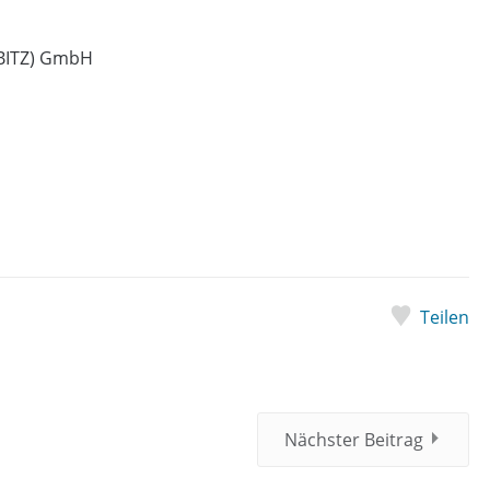
(BITZ) GmbH
Teilen
Nächster Beitrag